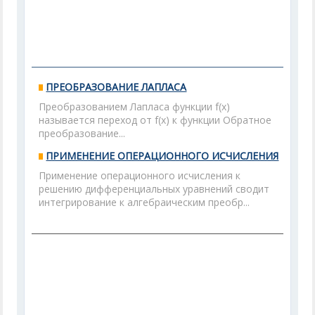
ПРЕОБРАЗОВАНИЕ ЛАПЛАСА
Преобразованием Лапласа функции f(x)
называется переход от f(x) к функции Обратное
преобразование...
ПРИМЕНЕНИЕ ОПЕРАЦИОННОГО ИСЧИСЛЕНИЯ
Применение операционного исчисления к
решению дифференциальных уравнений сводит
интегрирование к алгебраическим преобр...