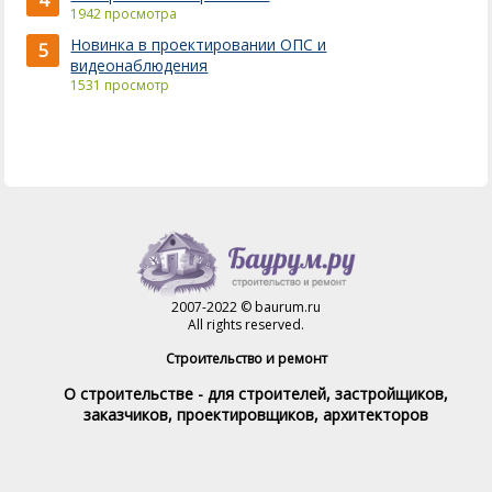
4
1942 просмотра
Новинка в проектировании ОПС и
5
видеонаблюдения
1531 просмотр
2007-2022 © baurum.ru
All rights reserved.
Строительство и ремонт
О строительстве - для строителей, застройщиков,
заказчиков, проектировщиков, архитекторов
Справочник строителя
Товары и услуги