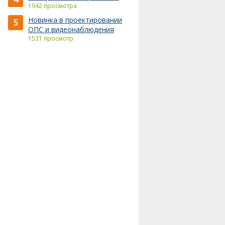
1942 просмотра
Новинка в проектировании
5
ОПС и видеонаблюдения
1531 просмотр