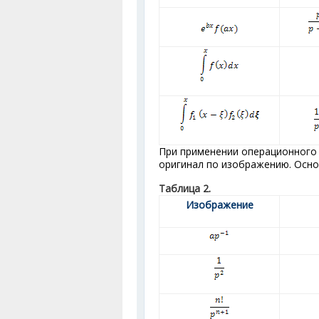
При применении операционного 
оригинал по изображению. Осно
Таблица 2.
Изображение