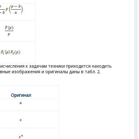
исчисления к задачам техники приходится находить
вные изображения и оригиналы даны в табл. 2.
Оригинал