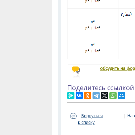
обсудить на фо
Поделитесь ссылкой
Вернуться
|
Нав
к списку