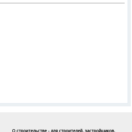
О строительстве - для строителей, застройщиков,