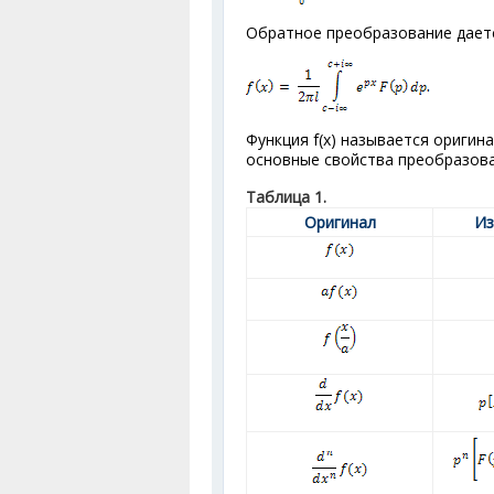
Обратное преобразование дает
Функция f(x) называется оригина
основные свойства преобразова
Таблица 1.
Оригинал
Из