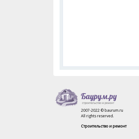
2007-2022 © baurum.ru
All rights reserved.
Строительство и ремонт