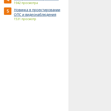
1942 просмотра
Новинка в проектировании
5
ОПС и видеонаблюдения
1531 просмотр