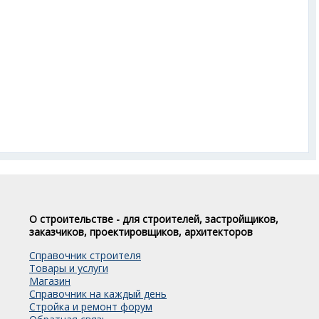
О строительстве - для строителей, застройщиков,
заказчиков, проектировщиков, архитекторов
Справочник строителя
Товары и услуги
Магазин
Справочник на каждый день
Стройка и ремонт форум