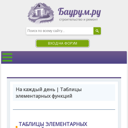
ВХОД НА ФОРУМ
На каждый день | Таблицы
элементарных функций
ТАБЛИЦЫ ЭЛЕМЕНТАРНЫХ