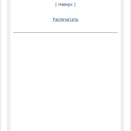
|
Наверх
|
Распечатать