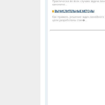
Практически во всех случаях задача л
канониче...
ВЫЧИСЛИТЕЛЬНЫЕ МЕТОДЫ
Как правило, решение задач линейного
цели разработаны стан�...