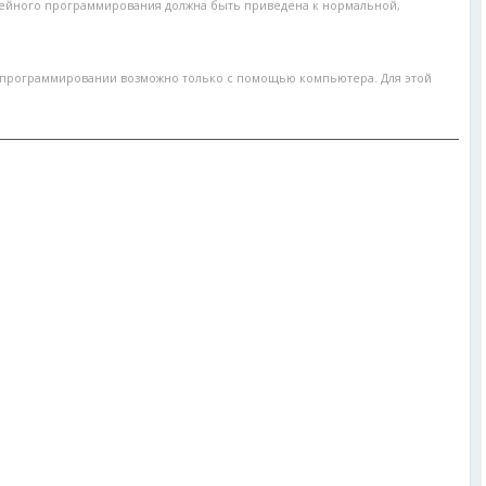
инейного программирования должна быть приведена к нормальной,
 программировании возможно только с помощью компьютера. Для этой