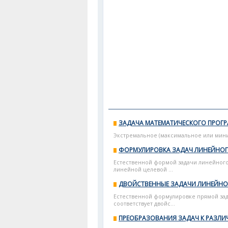
ЗАДАЧА МАТЕМАТИЧЕСКОГО ПРОГ
Экстремальное (максимальное или минима
ФОРМУЛИРОВКА ЗАДАЧ ЛИНЕЙНО
Естественной формой задачи линейного
линейной целевой ...
ДВОЙСТВЕННЫЕ ЗАДАЧИ ЛИНЕЙН
Естественной формулировке прямой зад
соответствует двойс...
ПРЕОБРАЗОВАНИЯ ЗАДАЧ К РАЗЛ