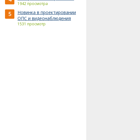
1942 просмотра
Новинка в проектировании
5
ОПС и видеонаблюдения
1531 просмотр