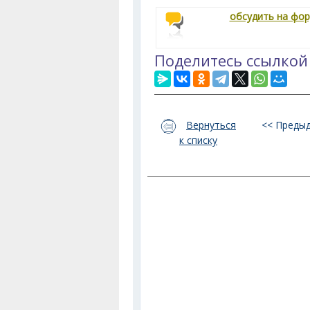
обсудить на фо
Поделитесь ссылкой
Вернуться
<< Преды
к списку