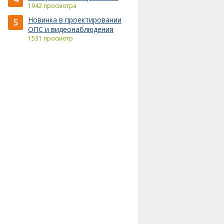
1942 просмотра
Новинка в проектировании
5
ОПС и видеонаблюдения
1531 просмотр