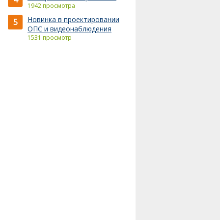
1942 просмотра
Новинка в проектировании
5
ОПС и видеонаблюдения
1531 просмотр