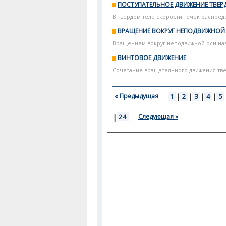
ПОСТУПАТЕЛЬНОЕ ДВИЖЕНИЕ ТВЕР
В твердом теле скорости точек распреде
ВРАЩЕНИЕ ВОКРУГ НЕПОДВИЖНОЙ
Вращением вокруг неподвижной оси назы
ВИНТОВОЕ ДВИЖЕНИЕ
Сочетание вращательного движения тве
« Предыдущая
1
|
2
|
3
|
4
|
5
|
24
Следующая »