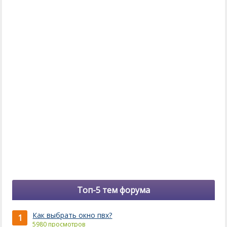
Топ-5 тем форума
Как выбрать окно пвх?
1
5980 просмотров