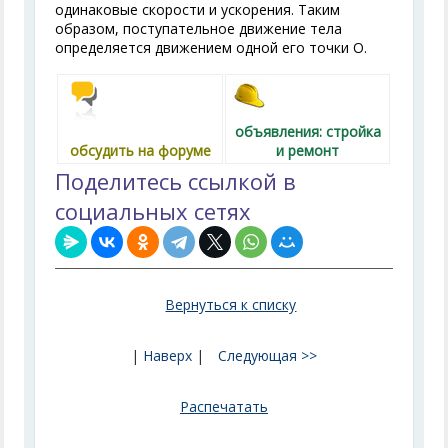
одинаковые скорости и ускорения. Таким
образом, поступательное движение тела
определяется движением одной его точки О.
объявления: стройка
обсудить на форуме
и ремонт
Поделитесь ссылкой в
социальных сетях
Вернуться к списку
|
Наверх
|
Следующая >>
Распечатать