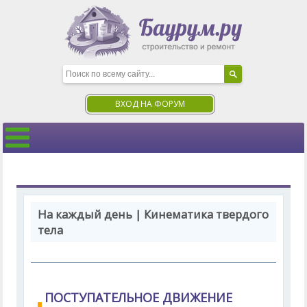
ВХОД НА ФОРУМ
На каждый день | Кинематика твердого
тела
ПОСТУПАТЕЛЬНОЕ ДВИЖЕНИЕ