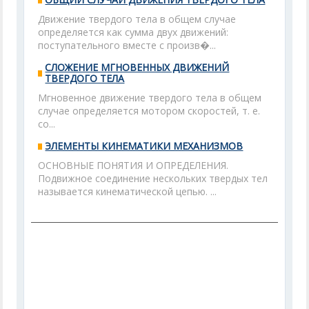
Движение твердого тела в общем случае
определяется как сумма двух движений:
поступательного вместе с произв�...
СЛОЖЕНИЕ МГНОВЕННЫХ ДВИЖЕНИЙ
ТВЕРДОГО ТЕЛА
Мгновенное движение твердого тела в общем
случае определяется мотором скоростей, т. е.
со...
ЭЛЕМЕНТЫ КИНЕМАТИКИ МЕХАНИЗМОВ
ОСНОВНЫЕ ПОНЯТИЯ И ОПРЕДЕЛЕНИЯ.
Подвижное соединение нескольких твердых тел
называется кинематической цепью. ...