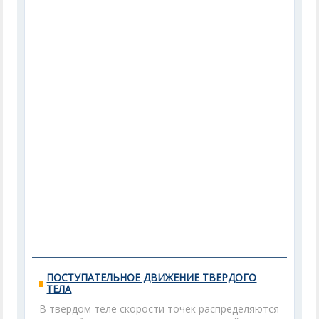
ПОСТУПАТЕЛЬНОЕ ДВИЖЕНИЕ ТВЕРДОГО
ТЕЛА
В твердом теле скорости точек распределяются