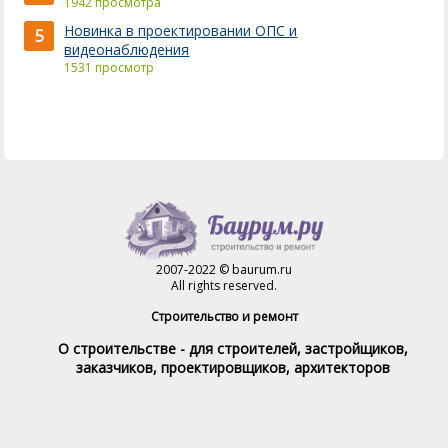
1942 просмотра
Новинка в проектировании ОПС и
5
видеонаблюдения
1531 просмотр
2007-2022 © baurum.ru
All rights reserved.
Строительство и ремонт
О строительстве - для строителей, застройщиков,
заказчиков, проектировщиков, архитекторов
Справочник строителя
Товары и услуги
Магазин