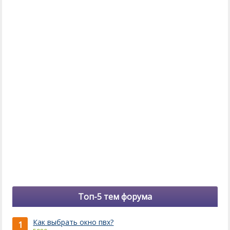
Топ-5 тем форума
Как выбрать окно пвх?
1