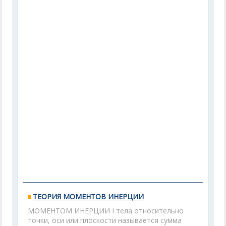
ТЕОРИЯ МОМЕНТОВ ИНЕРЦИИ
МОМЕНТОМ ИНЕРЦИИ I тела относительно
точки, оси или плоскости называется сумма