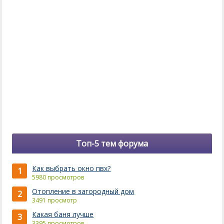
Топ-5 тем форума
Как выбрать окно пвх?
1
5980 просмотров
Отопление в загородный дом
2
3491 просмотр
Какая баня лучше
3
3395 просмотров