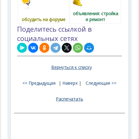
объявления: стройка
обсудить на форуме
и ремонт
Поделитесь ссылкой в
социальных сетях
Вернуться к списку
<< Предыдущая
|
Наверх
|
Следующая >>
Распечатать