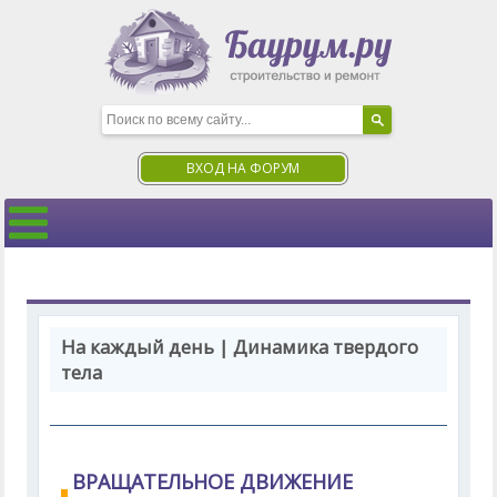
ВХОД НА ФОРУМ
На каждый день | Динамика твердого
тела
ВРАЩАТЕЛЬНОЕ ДВИЖЕНИЕ