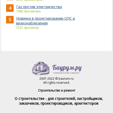
Газ против электричества
4
1942 просмотра
Новинка в проектировании ОПС и
5
видеонаблюдения
1531 просмотр
2007-2022 © baurum.ru
All rights reserved.
Строительство и ремонт
О строительстве - для строителей, застройщиков,
заказчиков, проектировщиков, архитекторов
Справочник строителя