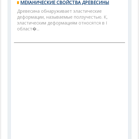
МЕХАНИЧЕСКИЕ СВОЙСТВА ДРЕВЕСИНЫ
Древесина обнаруживает эластические
деформации, называемые ползучестью. К,
эластическим деформациям относятся в I
област�...