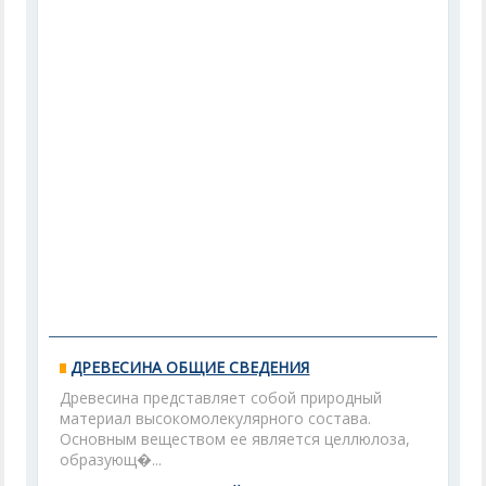
ДРЕВЕСИНА ОБЩИЕ СВЕДЕНИЯ
Древесина представляет собой природный
материал высокомолекулярного состава.
Основным веществом ее является целлюлоза,
образующ�...