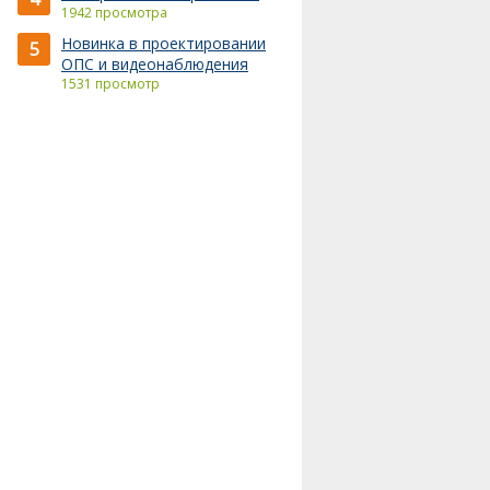
1942 просмотра
Новинка в проектировании
5
ОПС и видеонаблюдения
1531 просмотр