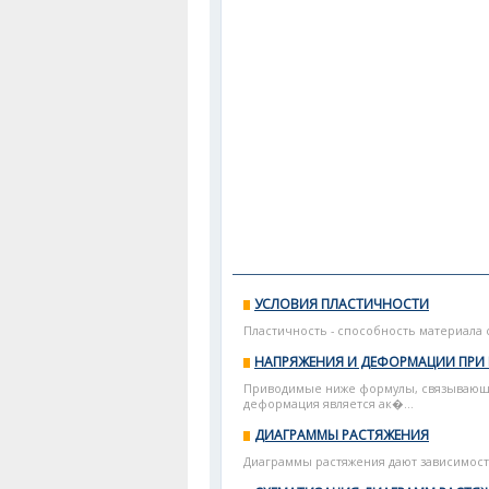
УСЛОВИЯ ПЛАСТИЧНОСТИ
Пластичность - способность материала 
НАПРЯЖЕНИЯ И ДЕФОРМАЦИИ ПРИ 
Приводимые ниже формулы, связывающи
деформация является ак�...
ДИАГРАММЫ РАСТЯЖЕНИЯ
Диаграммы растяжения дают зависимост