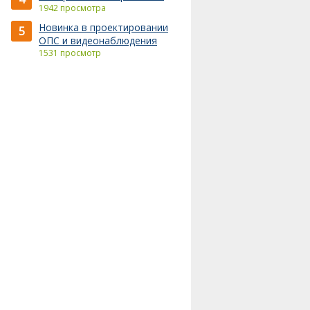
1942 просмотра
Новинка в проектировании
5
ОПС и видеонаблюдения
1531 просмотр