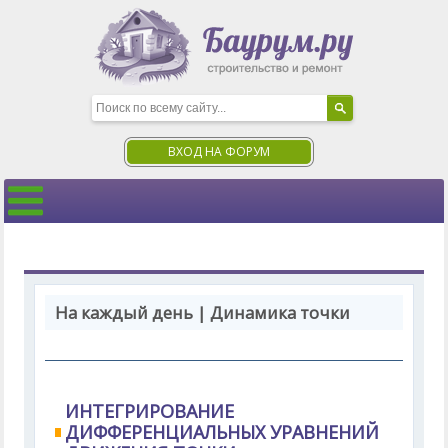
ВХОД НА ФОРУМ
На каждый день | Динамика точки
ИНТЕГРИРОВАНИЕ
ДИФФЕРЕНЦИАЛЬНЫХ УРАВНЕНИЙ