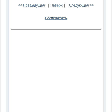
<< Предыдущая
|
Наверх
|
Следующая >>
Распечатать