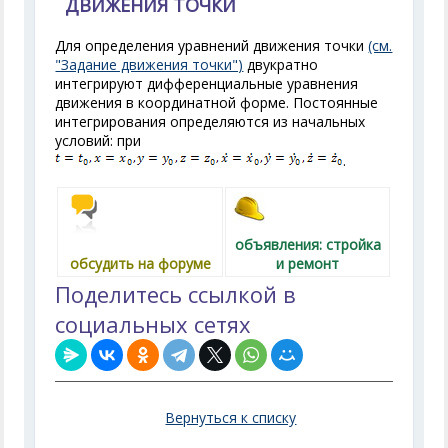
ДВИЖЕНИЯ ТОЧКИ
Для определения уравнений движения точки
(см.
"Задание движения точки")
двукратно
интегрируют дифференциальные уравнения
движения в координатной форме. Постоянные
интегрирования определяются из начальных
условий: при
.
объявления: стройка
обсудить на форуме
и ремонт
Поделитесь ссылкой в
социальных сетях
Вернуться к списку