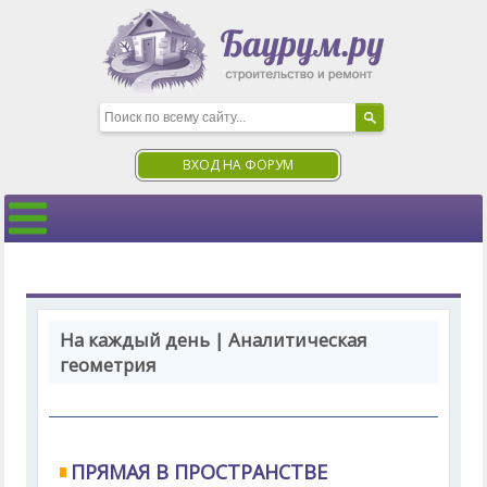
ВХОД НА ФОРУМ
На каждый день | Аналитическая
геометрия
ПРЯМАЯ В ПРОСТРАНСТВЕ