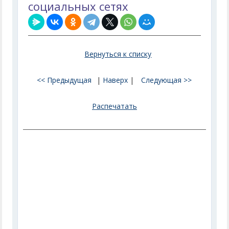
социальных сетях
Вернуться к списку
<< Предыдущая
|
Наверх
|
Следующая >>
Распечатать