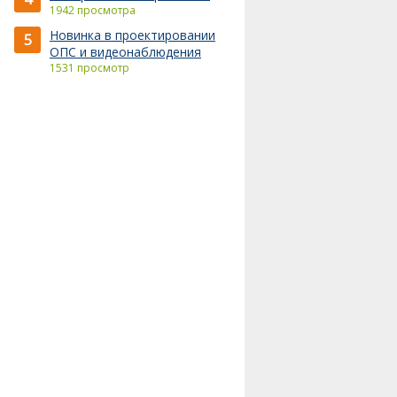
1942 просмотра
Новинка в проектировании
5
ОПС и видеонаблюдения
1531 просмотр