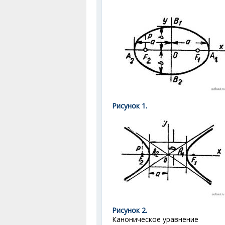
Рисунок 1.
Рисунок 2.
Каноническое уравнение