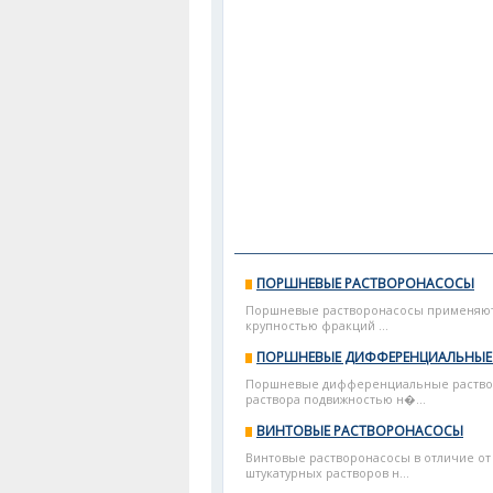
ПОРШНЕВЫЕ РАСТВОРОНАСОСЫ
Поршневые растворонасосы применяются
крупностью фракций ...
ПОРШНЕВЫЕ ДИФФЕРЕНЦИАЛЬНЫЕ
Поршневые дифференциальные растворо
раствора подвижностью н�...
ВИНТОВЫЕ РАСТВОРОНАСОСЫ
Винтовые растворонасосы в отличие от
штукатурных растворов н...