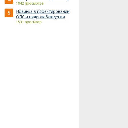
1942 просмотра
Новинка в проектировании
5
ОПС и видеонаблюдения
1531 просмотр