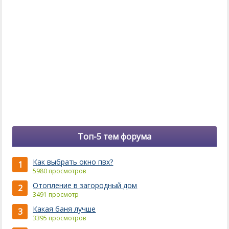
Топ-5 тем форума
Как выбрать окно пвх?
1
5980 просмотров
Отопление в загородный дом
2
3491 просмотр
Какая баня лучше
3
3395 просмотров