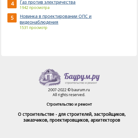
Газ против электричества
4
1942 просмотра
Новинка в проектировании ОПС и
5
видеонаблюдения
1531 просмотр
2007-2022 © baurum.ru
All rights reserved.
Строительство и ремонт
О строительстве - для строителей, застройщиков,
заказчиков, проектировщиков, архитекторов
Справочник строителя
Товары и услуги