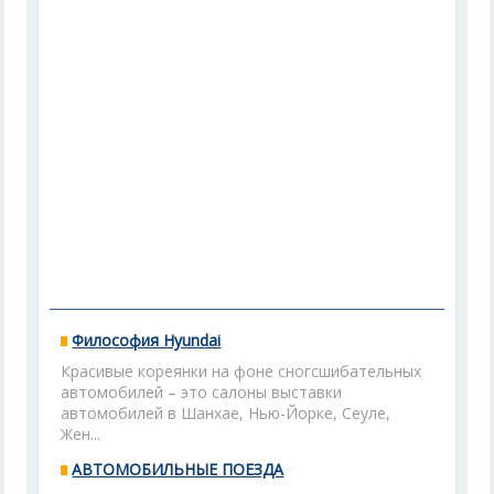
Философия Hyundai
Красивые кореянки на фоне сногсшибательных
автомобилей – это салоны выставки
автомобилей в Шанхае, Нью-Йорке, Сеуле,
Жен...
АВТОМОБИЛЬНЫЕ ПОЕЗДА