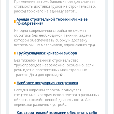
Применение автомобильных поездов снижает
стоимость доставки грузов на строительство,
расход горючего на единицу автог...
Аренда строительной техники или же ее
приобретение?
Ни одна современная стройка не сможет
обойтись без необходимой техники, задача
которой обеспечивать сборку и доставку
всевозможных материалов, упрощающих тр�...
Трубоукладчики: критерии выбора
Без тяжелой техники строительство
трубопроводов невозможно, особенно, если
речь идет о протяженных магистральных
трассах. Да и для проклад�...
Наиболее популярная спецтехника
Сегодня широким спросом пользуется
спецтехника, которая используется в различных
областях хозяйственной деятельности. Для
перевозки различных устрой...
Как строительной компании обеспечить себя