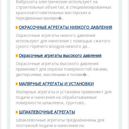
Вибросита электрические используют на
строительных объектах, в специализированных
краскозаготовительных мастерских и
передвижных малярн�...
ОКРАСОЧНЫЕ АГРЕГАТЫ НИЗКОГО ДАВЛЕНИЯ
Окрасочные агрегаты низкого давления
используют для нанесения с помощью сжатого
сухого горячего воздуха низкого да...
Окрасочные агрегаты высокого давления
Окрасочные агрегаты высокого давления
применяют для окраски поверхностей лаками,
дисперсиями, масляными и полим�...
МАЛЯРНЫЕ АГРЕГАТЫ И УСТАНОВКИ
Малярные агрегаты и установки применяют для
подачи и нанесения на обрабатываемые
поверхности шпаклевок, грунтово...
ШПАКЛЕВОЧНЫЕ АГРЕГАТЫ
Шпаклевочные агрегаты предназначены для
поэтажной подачи и нанесения на