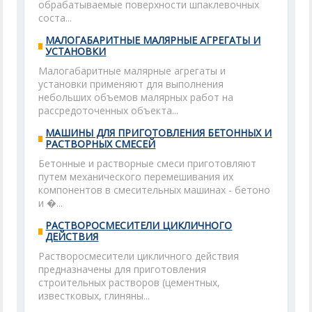
обрабатываемые поверхности шпаклевочных
соста...
МАЛОГАБАРИТНЫЕ МАЛЯРНЫЕ АГРЕГАТЫ И
УСТАНОВКИ
Малогабаритные малярные агрегаты и
установки применяют для выполнения
небольших объемов малярных работ на
рассредоточенных объекта...
МАШИНЫ ДЛЯ ПРИГОТОВЛЕНИЯ БЕТОННЫХ И
РАСТВОРНЫХ СМЕСЕЙ
Бетонные и растворные смеси приготовляют
путем механического перемешивания их
компонентов в смесительных машинах - бетоно
и �...
РАСТВОРОСМЕСИТЕЛИ ЦИКЛИЧНОГО
ДЕЙСТВИЯ
Растворосмесители цикличного действия
предназначены для приготовления
строительных растворов (цементных,
известковых, глиняны...