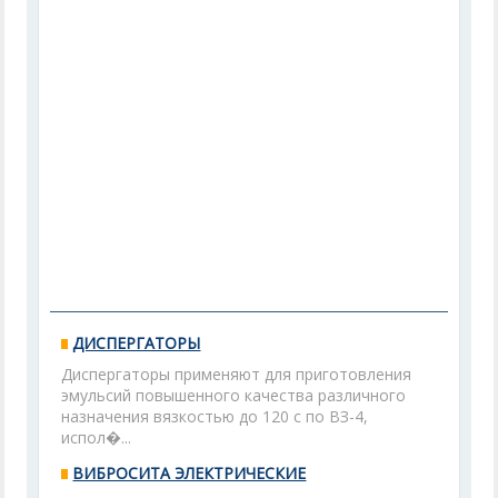
ДИСПЕРГАТОРЫ
Диспергаторы применяют для приготовления
эмульсий повышенного качества различного
назначения вязкостью до 120 с по ВЗ-4,
испол�...
ВИБРОСИТА ЭЛЕКТРИЧЕСКИЕ