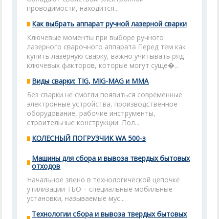
проводимости, находится...
Как выбрать аппарат ручной лазерной сварки
Ключевые моменты при выборе ручного
лазерного сварочного аппарата Перед тем как
купить лазерную сварку, важно учитывать ряд
ключевых факторов, которые могут суще�...
Виды сварки: TIG, MIG-MAG и MMA
Без сварки не смогли появиться современные
электронные устройства, производственное
оборудование, рабочие инструменты,
строительные конструкции. Пол...
КОЛЕСНЫЙ ПОГРУЗЧИК WA 500-з
Машины для сбора и вывоза твердых бытовых
отходов
Начальное звено в технологической цепочке
утилизации ТБО – специальные мобильные
установки, называемые мус...
Технологии сбора и вывоза твердых бытовых