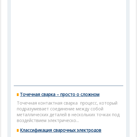
Точечная сварка – просто о сложном
Точечная контактная сварка процесс, который
подразумевает соединение между собой
металлических деталей в нескольких точках под
воздействием электрическо...
Классификация сварочных электродов