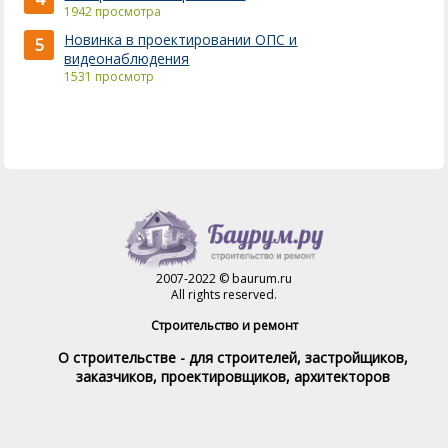
1942 просмотра
Новинка в проектировании ОПС и
5
видеонаблюдения
1531 просмотр
2007-2022 © baurum.ru
All rights reserved.
Строительство и ремонт
О строительстве - для строителей, застройщиков,
заказчиков, проектировщиков, архитекторов
Справочник строителя
Товары и услуги