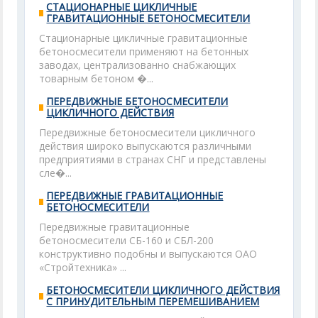
СТАЦИОНАРНЫЕ ЦИКЛИЧНЫЕ
ГРАВИТАЦИОННЫЕ БЕТОНОСМЕСИТЕЛИ
Стационарные цикличные гравитационные
бетоносмесители применяют на бетонных
заводах, централизованно снабжающих
товарным бетоном �...
ПЕРЕДВИЖНЫЕ БЕТОНОСМЕСИТЕЛИ
ЦИКЛИЧНОГО ДЕЙСТВИЯ
Передвижные бетоносмесители цикличного
действия широко выпускаются различными
предприятиями в странах СНГ и представлены
сле�...
ПЕРЕДВИЖНЫЕ ГРАВИТАЦИОННЫЕ
БЕТОНОСМЕСИТЕЛИ
Передвижные гравитационные
бетоносмесители СБ-160 и СБЛ-200
конструктивно подобны и выпускаются ОАО
«Стройтехника» ...
БЕТОНОСМЕСИТЕЛИ ЦИКЛИЧНОГО ДЕЙСТВИЯ
С ПРИНУДИТЕЛЬНЫМ ПЕРЕМЕШИВАНИЕМ