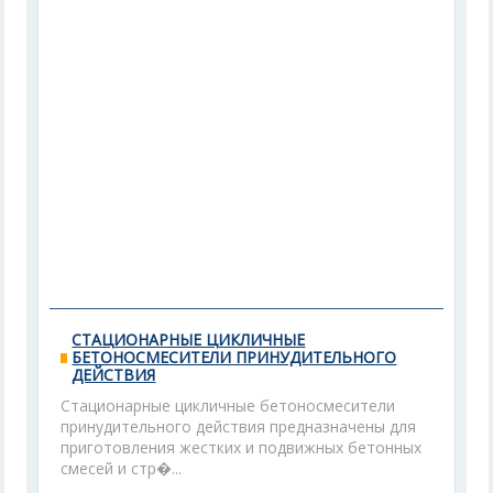
СТАЦИОНАРНЫЕ ЦИКЛИЧНЫЕ
БЕТОНОСМЕСИТЕЛИ ПРИНУДИТЕЛЬНОГО
ДЕЙСТВИЯ
Стационарные цикличные бетоносмесители
принудительного действия предназначены для
приготовления жестких и подвижных бетонных
смесей и стр�...