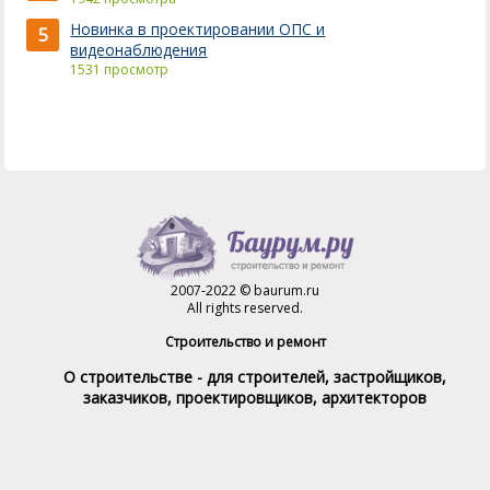
Новинка в проектировании ОПС и
5
видеонаблюдения
1531 просмотр
2007-2022 © baurum.ru
All rights reserved.
Строительство и ремонт
О строительстве - для строителей, застройщиков,
заказчиков, проектировщиков, архитекторов
Справочник строителя
Товары и услуги
Магазин