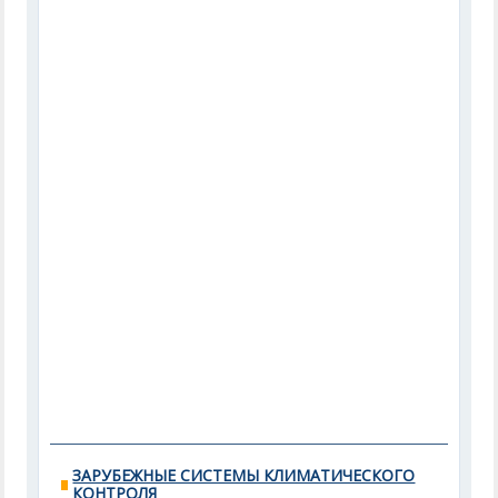
ЗАРУБЕЖНЫЕ СИСТЕМЫ КЛИМАТИЧЕСКОГО
КОНТРОЛЯ