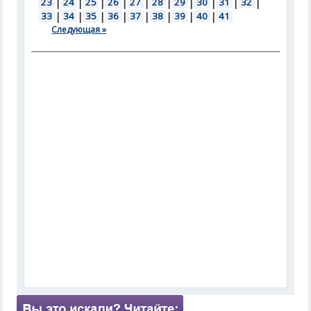
23
|
24
|
25
|
26
|
27
|
28
|
29
|
30
|
31
|
32
|
33
|
34
|
35
|
36
|
37
|
38
|
39
|
40
|
41
Следующая »