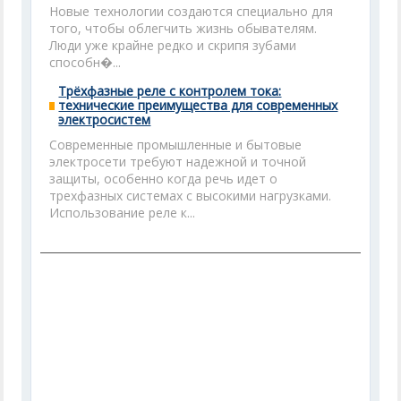
Новые технологии создаются специально для
того, чтобы облегчить жизнь обывателям.
Люди уже крайне редко и скрипя зубами
способн�...
Трёхфазные реле с контролем тока:
технические преимущества для современных
электросистем
Современные промышленные и бытовые
электросети требуют надежной и точной
защиты, особенно когда речь идет о
трехфазных системах с высокими нагрузками.
Использование реле к...