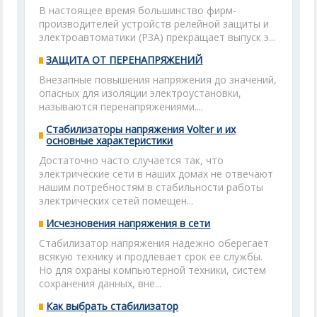
В настоящее время большинство фирм-
производителей устройств релейной защиты и
электроавтоматики (РЗА) прекращает выпуск э...
ЗАЩИТА ОТ ПЕРЕНАПРЯЖЕНИЙ
Внезапные повышения напряжения до значений,
опасных для изоляции электроустановки,
называются перенапряжениями....
Стабилизаторы напряжения Volter и их
основные характеристики
Достаточно часто случается так, что
электрические сети в наших домах не отвечают
нашим потребностям в стабильности работы
электрических сетей помещен...
Исчезновения напряжения в сети
Стабилизатор напряжения надежно оберегает
всякую технику и продлевает срок ее службы.
Но для охраны компьютерной техники, систем
сохранения данных, вне...
Как выбрать стабилизатор