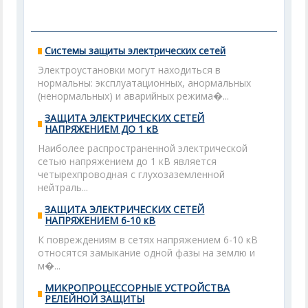
Системы защиты электрических сетей
Электроустановки могут находиться в
нормальны: эксплуатационных, анормальных
(ненормальных) и аварийных режима�...
ЗАЩИТА ЭЛЕКТРИЧЕСКИХ СЕТЕЙ
НАПРЯЖЕНИЕМ ДО 1 кВ
Наиболее распространенной электрической
сетью напряжением до 1 кВ является
четырехпроводная с глухозаземленной
нейтраль...
ЗАЩИТА ЭЛЕКТРИЧЕСКИХ СЕТЕЙ
НАПРЯЖЕНИЕМ 6-10 кВ
К повреждениям в сетях напряжением 6-10 кВ
относятся замыкание одной фазы на землю и
м�...
МИКРОПРОЦЕССОРНЫЕ УСТРОЙСТВА
РЕЛЕЙНОЙ ЗАЩИТЫ