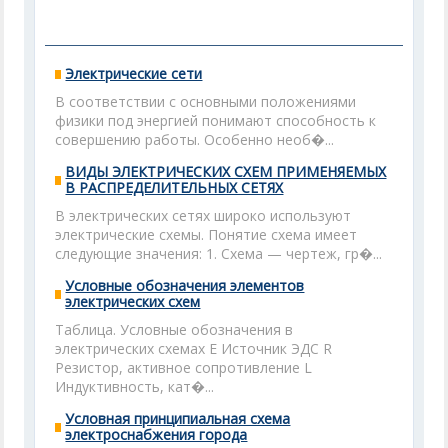
Электрические сети
В соответствии с основными положениями
физики под энергией понимают способность к
совершению работы. Особенно необ�...
ВИДЫ ЭЛЕКТРИЧЕСКИХ СХЕМ ПРИМЕНЯЕМЫХ
В РАСПРЕДЕЛИТЕЛЬНЫХ СЕТЯХ
В электрических сетях широко используют
электрические схемы. Понятие схема имеет
следующие значения: 1. Схема — чертеж, гр�...
Условные обозначения элементов
электрических схем
Таблица. Условные обозначения в
электрических схемах Е Источник ЭДС R
Резистор, активное сопротивление L
Индуктивность, кат�...
Условная принципиальная схема
электроснабжения города