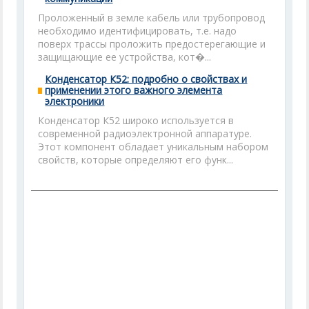
Проложенный в земле кабель или трубопровод
необходимо идентифицировать, т.е. надо
поверх трассы проложить предостерегающие и
защищающие ее устройства, кот�...
Конденсатор К52: подробно о свойствах и
применении этого важного элемента
электроники
Конденсатор К52 широко используется в
современной радиоэлектронной аппаратуре.
Этот компонент обладает уникальным набором
свойств, которые определяют его функ...