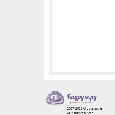
2007-2022 © baurum.ru
All rights reserved.