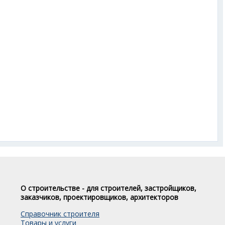
О строительстве - для строителей, застройщиков,
заказчиков, проектировщиков, архитекторов
Справочник строителя
Товары и услуги