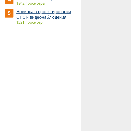
1942 просмотра
Новинка в проектировании
5
ОПС и видеонаблюдения
1531 просмотр