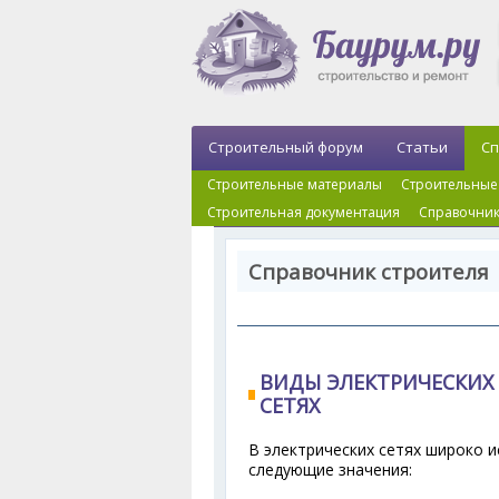
Строительный форум
Статьи
Сп
Строительные материалы
Строительные
Строительная документация
Справочник
Справочник строителя 
ВИДЫ ЭЛЕКТРИЧЕСКИХ
СЕТЯХ
В электрических сетях широко 
следующие значения: