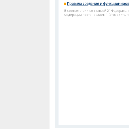
Правила создания и функциониров
В соответствии со статьей 21 Федераль
Федерации постановляет: 1. Утвердить 