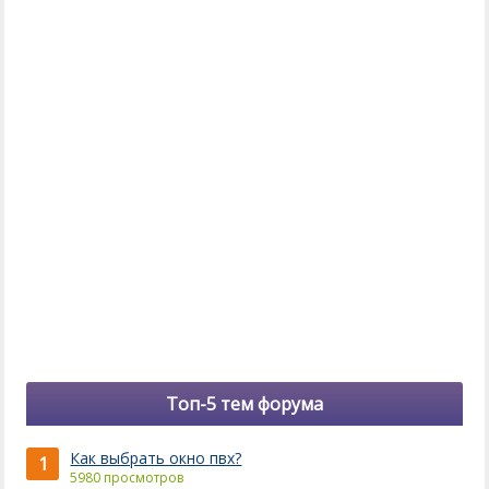
Топ-5 тем форума
Как выбрать окно пвх?
1
5980 просмотров