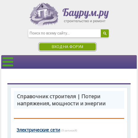
ВХОД НА ФОРУМ
Справочник строителя | Потери
напряжения, мощности и энергии
Электрические сети
(9 записей)