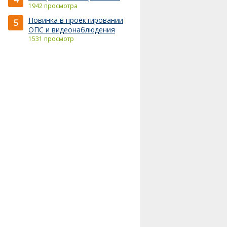
1942 просмотра
Новинка в проектировании
5
ОПС и видеонаблюдения
1531 просмотр