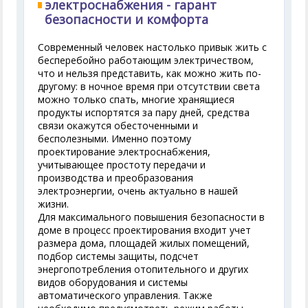
электроснабжения - гарант
безопасности и комфорта
Современный человек настолько привык жить с
бесперебойно работающим электричеством,
что и нельзя представить, как можно жить по-
другому: в ночное время при отсутствии света
можно только спать, многие хранящиеся
продукты испортятся за пару дней, средства
связи окажутся обесточенными и
бесполезными. Именно поэтому
проектирование электроснабжения,
учитывающее простоту передачи и
производства и преобразования
электроэнергии, очень актуально в нашей
жизни.
Для максимального повышения безопасности в
доме в процесс проектирования входит учет
размера дома, площадей жилых помещений,
подбор системы защиты, подсчет
энергопотребления отопительного и других
видов оборудования и системы
автоматического управления. Также