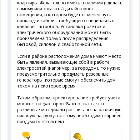
квартиры. Желательно иметь в наличии (сделать
самому или заказать) дизайн-проект
помещения, в котором будет отмечен путь
прокладки кабеля, требующего специальных
каналов - штробов. Установка розеток и
электрического оборудования может быть
произведена только после распределения
бытовой, силовой и слаботочной сети.
Если в районе расположения дома имеют место
быть явления, вызывающие сбой в работе
электросетей (например, за городом), то нужно
предусмотрительно продумать резервные
генераторы, которые смогут обеспечить дом
током на некоторое время.
Таким образом, проектирование требует учета
множества факторов. Важно знать, что
различные материалы рассчитаны на различную
силовую нагрузку, поэтому необходимо заранее
продумать это аспект.