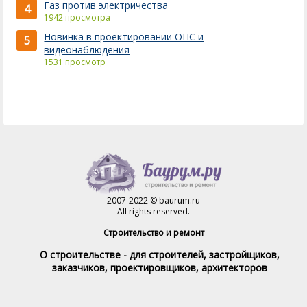
Газ против электричества
4
1942 просмотра
Новинка в проектировании ОПС и
5
видеонаблюдения
1531 просмотр
2007-2022 © baurum.ru
All rights reserved.
Строительство и ремонт
О строительстве - для строителей, застройщиков,
заказчиков, проектировщиков, архитекторов
Справочник строителя
Товары и услуги