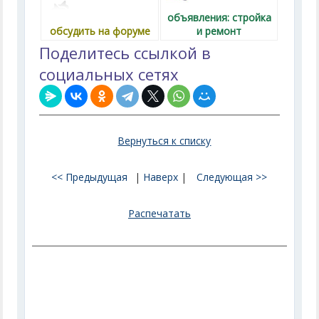
объявления: стройка
обсудить на форуме
и ремонт
Поделитесь ссылкой в
социальных сетях
Вернуться к списку
<< Предыдущая
|
Наверх
|
Следующая >>
Распечатать