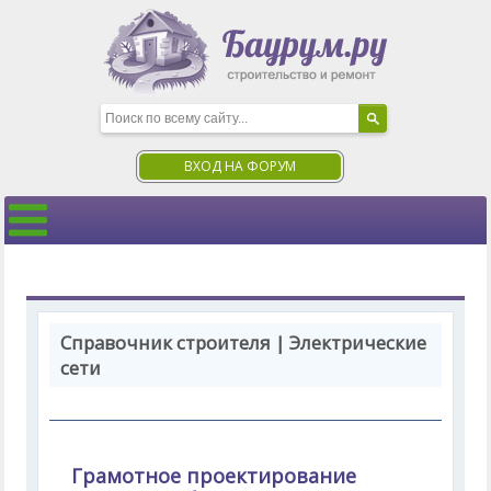
ВХОД НА ФОРУМ
Справочник строителя | Электрические
сети
Грамотное проектирование