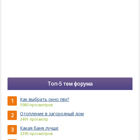
Топ-5 тем форума
Как выбрать окно пвх?
1
5980 просмотров
Отопление в загородный дом
2
3491 просмотр
Какая баня лучше
3
3395 просмотров