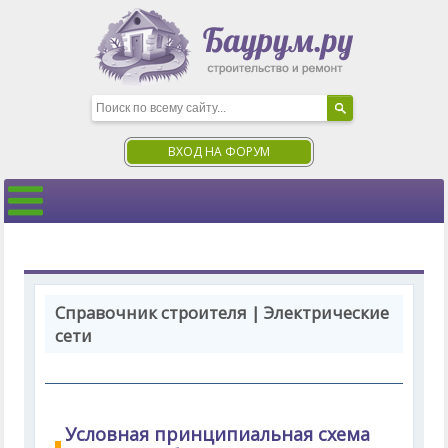
ВХОД НА ФОРУМ
Справочник строителя | Электрические
сети
Условная принципиальная схема