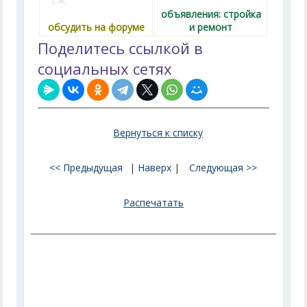
объявления: стройка
обсудить на форуме
и ремонт
Поделитесь ссылкой в
социальных сетях
Вернуться к списку
<< Предыдущая
|
Наверх
|
Следующая >>
Распечатать