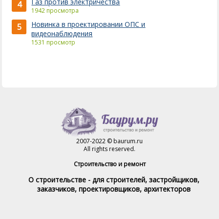
Газ против электричества
4
1942 просмотра
Новинка в проектировании ОПС и
5
видеонаблюдения
1531 просмотр
2007-2022 © baurum.ru
All rights reserved.
Строительство и ремонт
О строительстве - для строителей, застройщиков,
заказчиков, проектировщиков, архитекторов
Справочник строителя
Товары и услуги