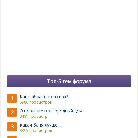
Топ-5 тем форума
Как выбрать окно пвх?
1
5980 просмотров
Отопление в загородный дом
2
3491 просмотр
Какая баня лучше
3
3395 просмотров