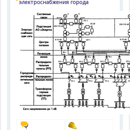
электроснабжения города