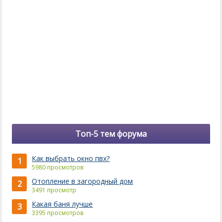
Топ-5 тем форума
Как выбрать окно пвх?
1
5980 просмотров
Отопление в загородный дом
2
3491 просмотр
Какая баня лучше
3
3395 просмотров