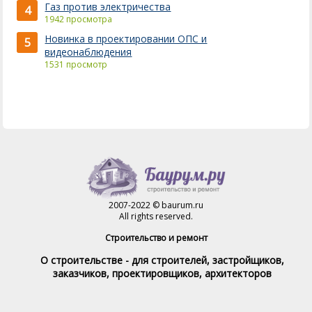
Газ против электричества
4
1942 просмотра
Новинка в проектировании ОПС и
5
видеонаблюдения
1531 просмотр
2007-2022 © baurum.ru
All rights reserved.
Строительство и ремонт
О строительстве - для строителей, застройщиков,
заказчиков, проектировщиков, архитекторов
Справочник строителя
Товары и услуги