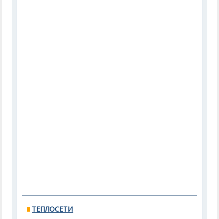
ТЕПЛОСЕТИ