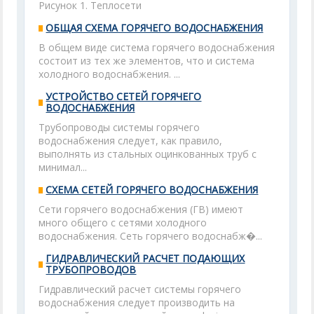
Рисунок 1. Теплосети
ОБЩАЯ СХЕМА ГОРЯЧЕГО ВОДОСНАБЖЕНИЯ
В общем виде система горячего водоснабжения
состоит из тех же элементов, что и система
холодного водоснабжения. ...
УСТРОЙСТВО СЕТЕЙ ГОРЯЧЕГО
ВОДОСНАБЖЕНИЯ
Трубопроводы системы горячего
водоснабжения следует, как правило,
выполнять из стальных оцинкованных труб с
минимал...
СХЕМА СЕТЕЙ ГОРЯЧЕГО ВОДОСНАБЖЕНИЯ
Сети горячего водоснабжения (ГВ) имеют
много общего с сетями холодного
водоснабжения. Сеть горячего водоснабж�...
ГИДРАВЛИЧЕСКИЙ РАСЧЕТ ПОДАЮЩИХ
ТРУБОПРОВОДОВ
Гидравлический расчет системы горячего
водоснабжения следует производить на