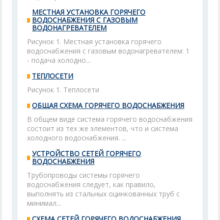
МЕСТНАЯ УСТАНОВКА ГОРЯЧЕГО
ВОДОСНАБЖЕНИЯ С ГАЗОВЫМ
ВОДОНАГРЕВАТЕЛЕМ
Рисунок 1. Местная установка горячего
водоснабжения с газовым водонагревателем: 1
- подача холодно...
ТЕПЛОСЕТИ
Рисунок 1. Теплосети
ОБЩАЯ СХЕМА ГОРЯЧЕГО ВОДОСНАБЖЕНИЯ
В общем виде система горячего водоснабжения
состоит из тех же элементов, что и система
холодного водоснабжения. ...
УСТРОЙСТВО СЕТЕЙ ГОРЯЧЕГО
ВОДОСНАБЖЕНИЯ
Трубопроводы системы горячего
водоснабжения следует, как правило,
выполнять из стальных оцинкованных труб с
минимал...
СХЕМА СЕТЕЙ ГОРЯЧЕГО ВОДОСНАБЖЕНИЯ