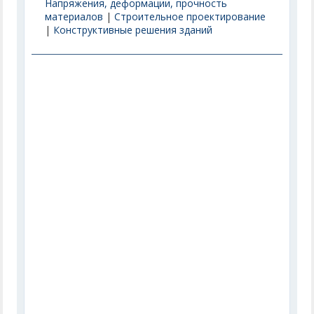
Напряжения, деформации, прочность
материалов
|
Строительное проектирование
|
Конструктивные решения зданий