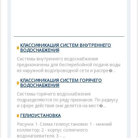
КЛАССИФИКАЦИЯ СИСТЕМ ВНУТРЕННЕГО
ВОДОСНАБЖЕНИЯ
Системы внутреннего водоснабжения
предназначены для бесперебойной подачи воды
из наружной водопроводной сети и распре�...
КЛАССИФИКАЦИЯ СИСТЕМ ГОРЯЧЕГО
ВОДОСНАБЖЕНИЯ
Системы горячего водоснабжения
подразделяются по ряду признаков. По радиусу
и сфере действия они делятся на мест�...
ГЕЛИОУСТАНОВКА
Рисунок 1. Схема гелиоустановки: 1 - нижний
коллектор; 2 - корпус солнечного
водонагревателя; 3 - ...