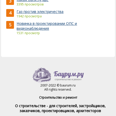
3
3395 просмотров
Газ против электричества
4
1942 просмотра
Новинка в проектировании ОПС и
5
видеонаблюдения
1531 просмотр
2007-2022 © baurum.ru
All rights reserved.
Строительство и ремонт
О строительстве - для строителей, застройщиков,
заказчиков, проектировщиков, архитекторов