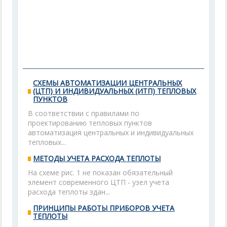
СХЕМЫ АВТОМАТИЗАЦИИ ЦЕНТРАЛЬНЫХ
(ЦТП) И ИНДИВИДУАЛЬНЫХ (ИТП) ТЕПЛОВЫХ
ПУНКТОВ
В соответствии с правилами по
проектированию тепловых пунктов
автоматизация центральных и индивидуальных
тепловых...
МЕТОДЫ УЧЕТА РАСХОДА ТЕПЛОТЫ
На схеме рис. 1 не показан обязательный
элемент современного ЦТП - узел учета
расхода теплоты здан...
ПРИНЦИПЫ РАБОТЫ ПРИБОРОВ УЧЕТА
ТЕПЛОТЫ