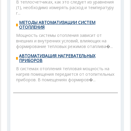
В теплосчетчиках, как это следует из уравнения
(1), необходимо измерять расход и температуру
г...
МЕТОДЫ АВТОМАТИЗАЦИИ СИСТЕМ
ОТОПЛЕНИЯ
Мощность системы отопления зависит от
внешних и внутренних условий, влияющих на
формирование тепловых режимов отаплива�...
АВТОМАТИЗАЦИЯ НАГРЕВАТЕЛЬНЫХ
ПРИБОРОВ
В системах отопления тепловая мощность на
нагрев помещения передается от отопительных
приборов. В помещениях формиров�...