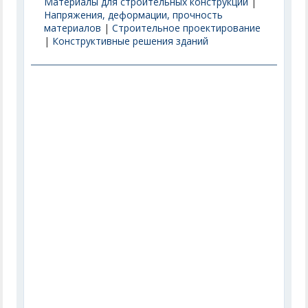
Материалы для строительных конструкций
|
Напряжения, деформации, прочность
материалов
|
Строительное проектирование
|
Конструктивные решения зданий