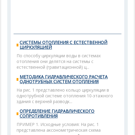
СИСТЕМЫ ОТОПЛЕНИЯ С ЕСТЕСТВЕННОЙ
ЦИРКУЛЯЦИЕЙ
По способу циркуляции воды в системах
отопления они делятся на системы с
естественной (гравитационной) ц...
МЕТОДИКА ГИДРАВЛИЧЕСКОГО РАСЧЕТА
ОДНОТРУБНЫХ СИСТЕМ ОТОПЛЕНИЯ
На рис. 1 представлено кольцо циркуляции в
однотрубной системе отопления 10-этажного
здания с верхней разводк...
ОПРЕДЕЛЕНИЕ ГИДРАВЛИЧЕСКОГО
СОПРОТИВЛЕНИЯ
ПРИМЕР 1. Исходные условия: На рис. 1
представлена аксонометрическая схема