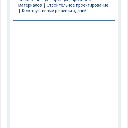
материалов
|
Строительное проектирование
|
Конструктивные решения зданий