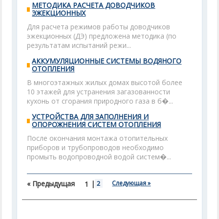
МЕТОДИКА РАСЧЕТА ДОВОДЧИКОВ
ЭЖЕКЦИОННЫХ
Для расчета режимов работы доводчиков
эжекционных (ДЭ) предложена методика (по
результатам испытаний режи...
АККУМУЛЯЦИОННЫЕ СИСТЕМЫ ВОДЯНОГО
ОТОПЛЕНИЯ
В многоэтажных жилых домах высотой более
10 этажей для устранения загазованности
кухонь от сгорания природного газа в б�...
УСТРОЙСТВА ДЛЯ ЗАПОЛНЕНИЯ И
ОПОРОЖНЕНИЯ СИСТЕМ ОТОПЛЕНИЯ
После окончания монтажа отопительных
приборов и трубопроводов необходимо
промыть водопроводной водой систем�...
« Предыдущая
|
2
Следующая »
1