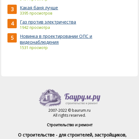
Какая баня лучше
3
3395 просмотров
Газ против электричества
4
1942 просмотра
Новинка в проектировании ОПС и
5
видеонаблюдения
1531 просмотр
2007-2022 © baurum.ru
All rights reserved.
Строительство и ремонт
О строительстве - для строителей, застройщиков,