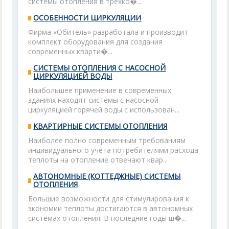
системы отопления в трехко�...
ОСОБЕННОСТИ ЦИРКУЛЯЦИИ
Фирма «Обитель» разработала и производит
комплект оборудования для создания
современных кварти�...
СИСТЕМЫ ОТОПЛЕНИЯ С НАСОСНОЙ
ЦИРКУЛЯЦИЕЙ ВОДЫ
Наибольшее применение в современных
зданиях находят системы с насосной
циркуляцией горячей воды с использован...
КВАРТИРНЫЕ СИСТЕМЫ ОТОПЛЕНИЯ
Наиболее полно современным требованиям
индивидуального учета потребителями расхода
теплоты на отопление отвечают квар...
АВТОНОМНЫЕ (КОТТЕДЖНЫЕ) СИСТЕМЫ
ОТОПЛЕНИЯ
Большие возможности для стимулирования к
экономии теплоты достигаются в автономных
системах отопления. В последние годы ш�...