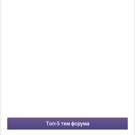
Топ-5 тем форума