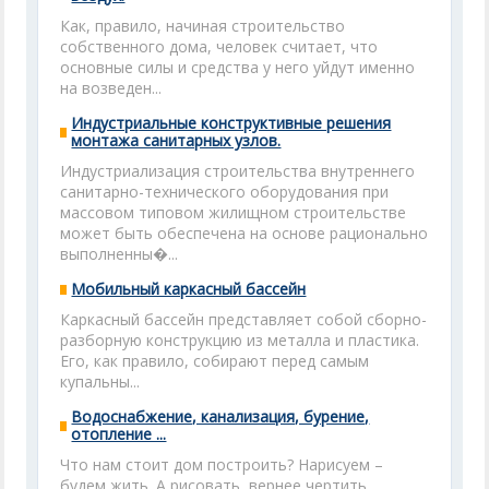
Как, правило, начиная строительство
собственного дома, человек считает, что
основные силы и средства у него уйдут именно
на возведен...
Индустриальные конструктивные решения
монтажа санитарных узлов.
Индустриализация строительства внутреннего
санитарно-технического оборудования при
массовом типовом жилищном строительстве
может быть обеспечена на основе рационально
выполненны�...
Мобильный каркасный бассейн
Каркасный бассейн представляет собой сборно-
разборную конструкцию из металла и пластика.
Его, как правило, собирают перед самым
купальны...
Водоснабжение, канализация, бурение,
отопление ...
Что нам стоит дом построить? Нарисуем –
будем жить. А рисовать, вернее чертить,