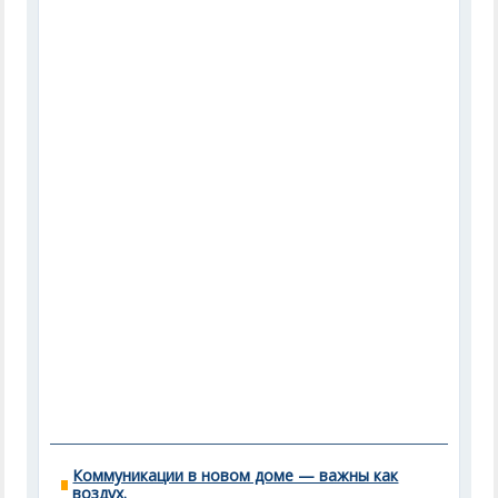
Коммуникации в новом доме — важны как
воздух.