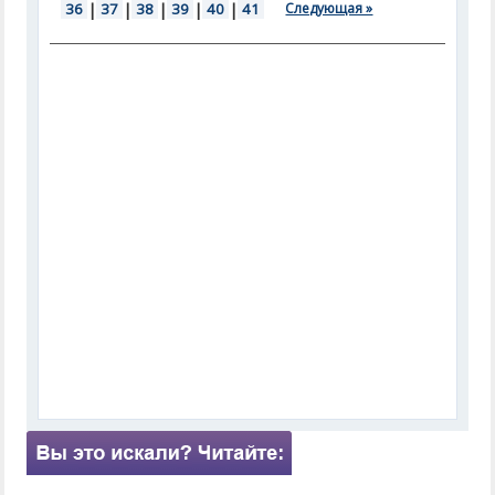
36
|
37
|
38
|
39
|
40
|
41
Следующая »