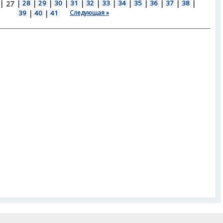
|
|
28
|
29
|
30
|
31
|
32
|
33
|
34
|
35
|
36
|
37
|
38
|
27
39
|
40
|
41
Следующая »