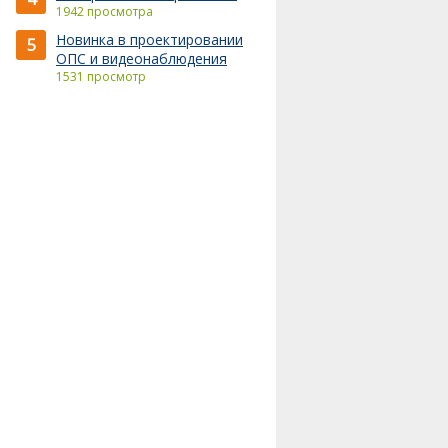
1942 просмотра
Новинка в проектировании
5
ОПС и видеонаблюдения
1531 просмотр