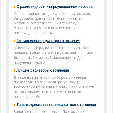
О разновидностях циркуляционных насосов
О разновидностях циркуляционных насосов.
Загородная жизнь привлекает жителей
мегаполисов размеренным темпом,
отсутствием смога и возможностью
наслаждаться едине�...
Алюминиевые радиаторы отопления
Алюминиевые радиаторы отопленияЛюбой
человек желает, что бы в доме или квартире
был теплый и уютный микроклимат. Для
получения такого ...
Лучшие радиаторы отопления
В наше время рынок приборов отопления
представлен в весьма широкой гамме.
Рассмотрим их основные виды и особенности
использования. Высокоэффективными
нагреватель�...
Типы водонагревательных котлов отопления
Залог уюта в доме – тепло. Поэтому при