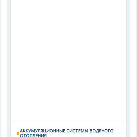
АККУМУЛЯЦИОННЫЕ СИСТЕМЫ ВОДЯНОГО
ОТОПЛЕНИЯ