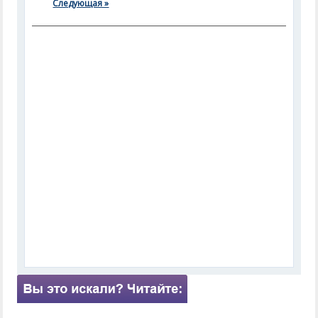
Следующая »