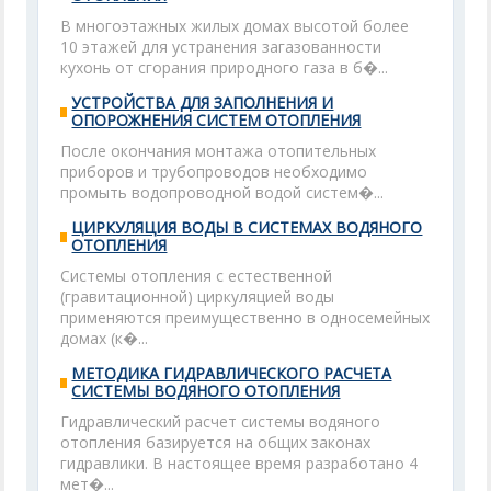
В многоэтажных жилых домах высотой более
10 этажей для устранения загазованности
кухонь от сгорания природного газа в б�...
УСТРОЙСТВА ДЛЯ ЗАПОЛНЕНИЯ И
ОПОРОЖНЕНИЯ СИСТЕМ ОТОПЛЕНИЯ
После окончания монтажа отопительных
приборов и трубопроводов необходимо
промыть водопроводной водой систем�...
ЦИРКУЛЯЦИЯ ВОДЫ В СИСТЕМАХ ВОДЯНОГО
ОТОПЛЕНИЯ
Системы отопления с естественной
(гравитационной) циркуляцией воды
применяются преимущественно в односемейных
домах (к�...
МЕТОДИКА ГИДРАВЛИЧЕСКОГО РАСЧЕТА
СИСТЕМЫ ВОДЯНОГО ОТОПЛЕНИЯ
Гидравлический расчет системы водяного
отопления базируется на общих законах
гидравлики. В настоящее время разработано 4
мет�...