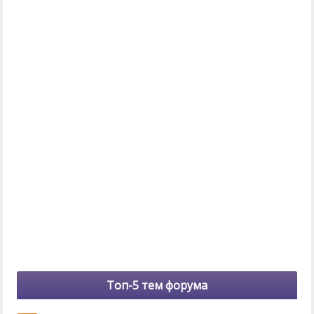
Топ-5 тем форума