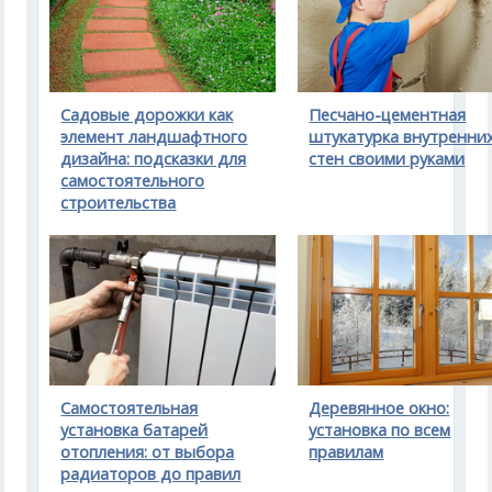
Садовые дорожки как
Песчано-цементная
элемент ландшафтного
штукатурка внутренни
дизайна: подсказки для
стен своими руками
самостоятельного
строительства
Самостоятельная
Деревянное окно:
установка батарей
установка по всем
отопления: от выбора
правилам
радиаторов до правил