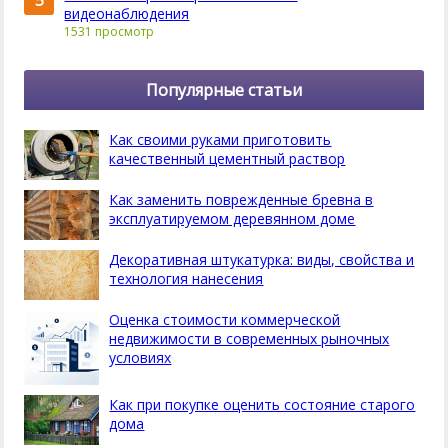
5
видеонаблюдения
1531 просмотр
Популярные статьи
Как своими руками приготовить
качественный цементный раствор
Как заменить поврежденные бревна в
эксплуатируемом деревянном доме
Декоративная штукатурка: виды, свойства и
технология нанесения
Оценка стоимости коммерческой
недвижимости в современных рыночных
условиях
Как при покупке оценить состояние старого
дома