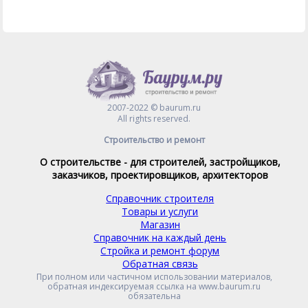
2007-2022 © baurum.ru
All rights reserved.
Строительство и ремонт
О строительстве - для строителей, застройщиков,
заказчиков, проектировщиков, архитекторов
Справочник строителя
Товары и услуги
Магазин
Справочник на каждый день
Стройка и ремонт форум
Обратная связь
При полном или частичном использовании материалов,
обратная индексируемая ссылка на www.baurum.ru
обязательна