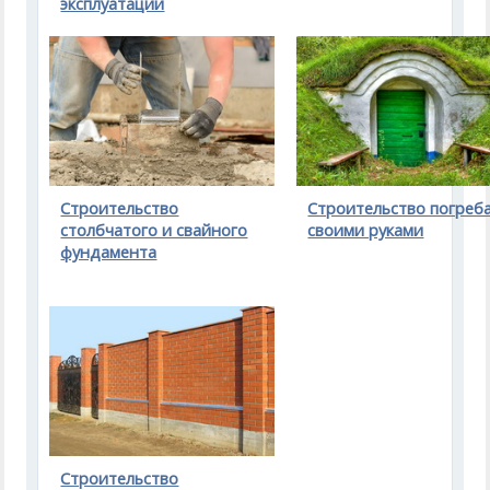
эксплуатации
Строительство
Строительство погреб
столбчатого и свайного
своими руками
фундамента
Строительство