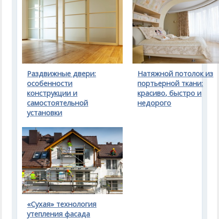
Раздвижные двери:
Натяжной потолок из
особенности
портьерной ткани:
конструкции и
красиво, быстро и
самостоятельной
недорого
установки
«Сухая» технология
утепления фасада