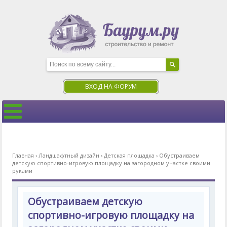
ВХОД НА ФОРУМ
Главная
›
Ландшафтный дизайн
›
Детская площадка
›
Обустраиваем
детскую спортивно-игровую площадку на загородном участке своими
руками
Обустраиваем детскую
спортивно-игровую площадку на