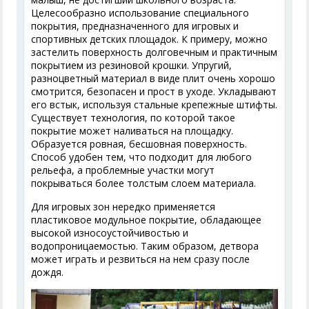
Целесообразно использование специального
покрытия, предназначенного для игровых и
спортивных детских площадок. К примеру, можно
застелить поверхность долговечным и практичным
покрытием из резиновой крошки. Упругий,
разноцветный материал в виде плит очень хорошо
смотрится, безопасен и прост в уходе. Укладывают
его встык, используя стальные крепежные штифты.
Существует технология, по которой такое
покрытие может наливаться на площадку.
Образуется ровная, бесшовная поверхность.
Способ удобен тем, что подходит для любого
рельефа, а проблемные участки могут
покрываться более толстым слоем материала.
Для игровых зон нередко применяется
пластиковое модульное покрытие, обладающее
высокой износоустойчивостью и
водопроницаемостью. Таким образом, детвора
может играть и резвиться на нем сразу после
дождя.