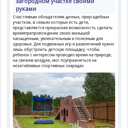
загородном участке своими
руками
Счастливым обладателям дачных, приусадебных
участков, в семьях которых есть дети,
представляется прекрасная возможность сделать
времяпрепровождение своих малышей
насыщенным, увлекательным и полезным для
здоровья. Для подвижных игр и развлечений нужно
лишь обустроить детскую площадку, чтобы
ребенок с интересом проводил время на природе,
на свежем воздухе, мог поупражняться на
незатейливых спортивных снарядах.