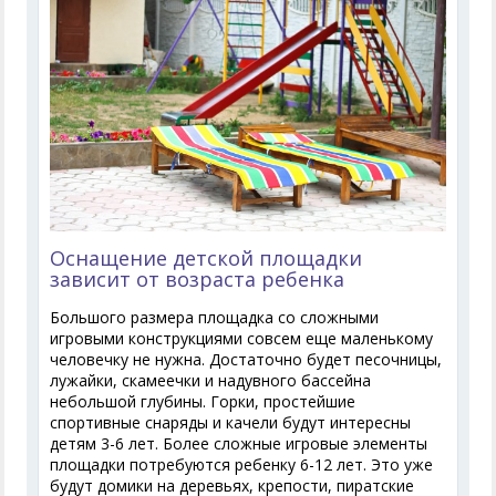
Оснащение детской площадки
зависит от возраста ребенка
Большого размера площадка со сложными
игровыми конструкциями совсем еще маленькому
человечку не нужна. Достаточно будет песочницы,
лужайки, скамеечки и надувного бассейна
небольшой глубины. Горки, простейшие
спортивные снаряды и качели будут интересны
детям 3-6 лет. Более сложные игровые элементы
площадки потребуются ребенку 6-12 лет. Это уже
будут домики на деревьях, крепости, пиратские