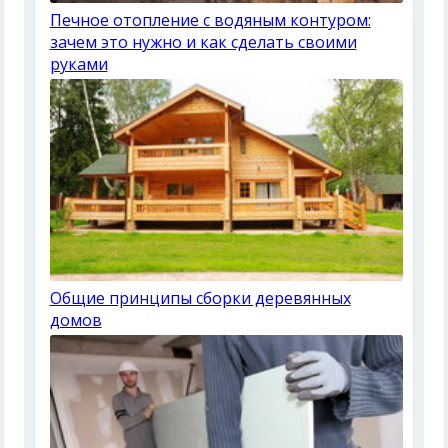
Печное отопление с водяным контуром:
зачем это нужно и как сделать своими
руками
Общие принципы сборки деревянных
домов