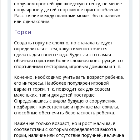
получаем простейшую шведскую стенку, не менее
популярное у детей спортивное приспособление.
Расстояние между планками может быть разным
или одинаковым.
Горки
Создать горку не сложно, но сначала следует
определиться с тем, какую именно хочется
сделать для своего чада. Будет ли это самая
обычная горка или более сложная конструкция со
спортивными секторами, игровым домиком и т. п.
Конечно, необходимо учитывать возраст ребенка,
его интересы. Наиболее популярен игровой
вариант горки, т. к. подходит как для совсем
маленьких, так и для детей постарше.
Определившись с видом будущего сооружения,
подбирают качественные и прочные материалы,
способные обеспечить безопасность ребенка.
Важен не только возраст, но и рост малыша, в
соответствии с которым определяется высота
горки, наличие или отсутствие поручней, величина