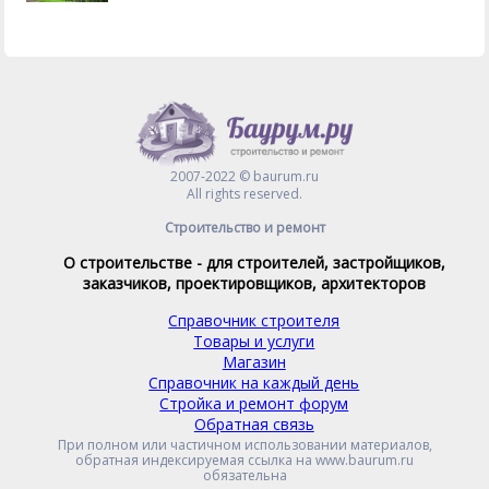
2007-2022 © baurum.ru
All rights reserved.
Строительство и ремонт
О строительстве - для строителей, застройщиков,
заказчиков, проектировщиков, архитекторов
Справочник строителя
Товары и услуги
Магазин
Справочник на каждый день
Стройка и ремонт форум
Обратная связь
При полном или частичном использовании материалов,
обратная индексируемая ссылка на www.baurum.ru
обязательна