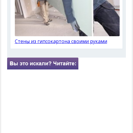
Стены из гипсокартона своими руками