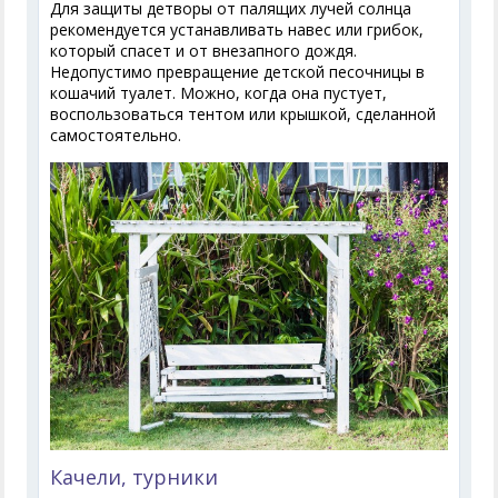
Для защиты детворы от палящих лучей солнца
рекомендуется устанавливать навес или грибок,
который спасет и от внезапного дождя.
Недопустимо превращение детской песочницы в
кошачий туалет. Можно, когда она пустует,
воспользоваться тентом или крышкой, сделанной
самостоятельно.
Качели, турники