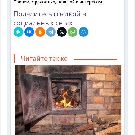
Причем, с радостью, пользой и интересом.
Поделитесь ссылкой в
социальных сетях
Читайте также