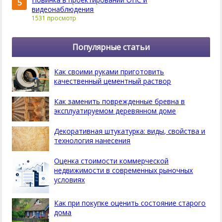
5
видеонаблюдения
1531 просмотр
Популярные статьи
Как своими руками приготовить
качественный цементный раствор
Как заменить поврежденные бревна в
эксплуатируемом деревянном доме
Декоративная штукатурка: виды, свойства и
технология нанесения
Оценка стоимости коммерческой
недвижимости в современных рыночных
условиях
Как при покупке оценить состояние старого
дома