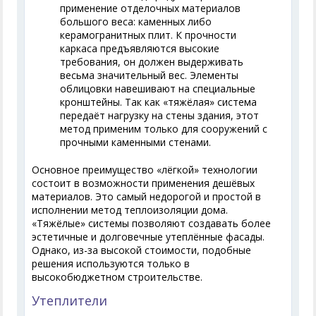
применение отделочных материалов
большого веса: каменных либо
керамогранитных плит. К прочности
каркаса предъявляются высокие
требования, он должен выдерживать
весьма значительный вес. Элементы
облицовки навешивают на специальные
кронштейны. Так как «тяжёлая» система
передаёт нагрузку на стены здания, этот
метод применим только для сооружений с
прочными каменными стенами.
Основное преимущество «лёгкой» технологии
состоит в возможности применения дешёвых
материалов. Это самый недорогой и простой в
исполнении метод теплоизоляции дома.
«Тяжёлые» системы позволяют создавать более
эстетичные и долговечные утеплённые фасады.
Однако, из-за высокой стоимости, подобные
решения используются только в
высокобюджетном строительстве.
Утеплители