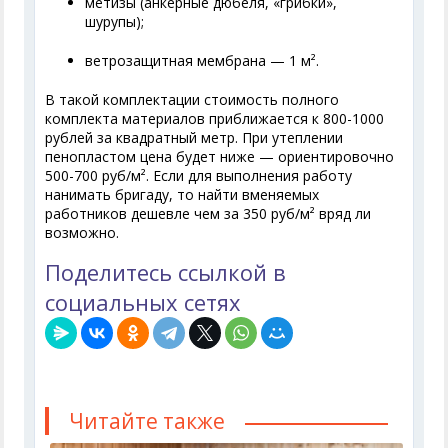
метизы (анкерные дюбеля, «грибки»,
шурупы);
ветрозащитная мембрана — 1 м².
В такой комплектации стоимость полного
комплекта материалов приближается к 800-1000
рублей за квадратный метр. При утеплении
пенопластом цена будет ниже — ориентировочно
500-700 руб/м². Если для выполнения работу
нанимать бригаду, то найти вменяемых
работников дешевле чем за 350 руб/м² вряд ли
возможно.
Поделитесь ссылкой в
социальных сетях
Читайте также