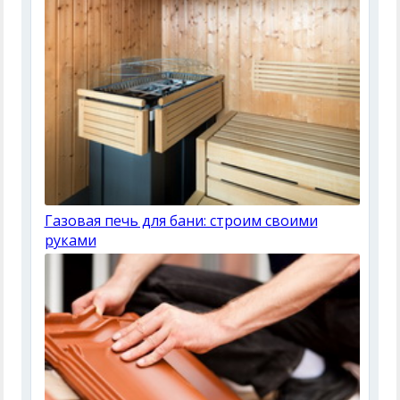
Газовая печь для бани: строим своими
руками