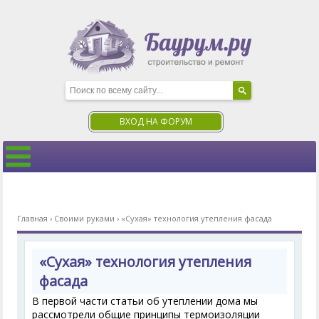
ВХОД НА ФОРУМ
Главная
›
Своими руками
›
«Сухая» технология утепления фасада
«Сухая» технология утепления
фасада
В первой части статьи об утеплении дома мы
рассмотрели общие принципы термоизоляции