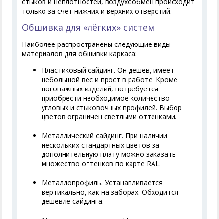
стыков и неплотностей, воздухообмен происходит
только за счёт нижних и верхних отверстий.
Обшивка для «лёгких» систем
Наиболее распространены следующие виды
материалов для обшивки каркаса:
Пластиковый сайдинг. Он дешёв, имеет
небольшой вес и прост в работе. Кроме
погонажных изделий, потребуется
приобрести необходимое количество
угловых и стыковочных профилей. Выбор
цветов ограничен светлыми оттенками.
Металлический сайдинг. При наличии
нескольких стандартных цветов за
дополнительную плату можно заказать
множество оттенков по карте RAL.
Металлопрофиль. Устанавливается
вертикально, как на заборах. Обходится
дешевле сайдинга.