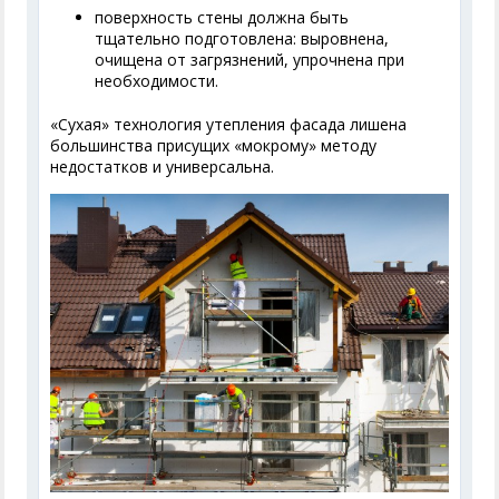
поверхность стены должна быть
тщательно подготовлена: выровнена,
очищена от загрязнений, упрочнена при
необходимости.
«Сухая» технология утепления фасада лишена
большинства присущих «мокрому» методу
недостатков и универсальна.