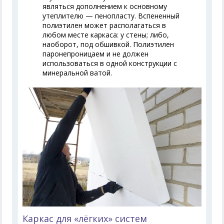
являться дополнением к основному
утеплителю — пенопласту. Вспененный
полиэтилен может располагаться в
любом месте каркаса: у стены; либо,
наоборот, под обшивкой. Полиэтилен
паронепроницаем и не должен
использоваться в одной конструкции с
минеральной ватой.
Каркас для «лёгких» систем