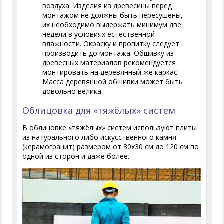
воздуха. Изделия из древесины перед
монтажом не должны быть пересушены,
их необходимо выдержать минимум две
недели в условиях естественной
влажности. Окраску и пропитку следует
производить до монтажа. Обшивку из
древесных материалов рекомендуется
монтировать на деревянный же каркас.
Масса деревянной обшивки может быть
довольно велика.
Облицовка для «тяжёлых» систем
В облицовке «тяжёлых» систем используют плиты
из натурального либо искусственного камня
(керамогранит) размером от 30х30 см до 120 см по
одной из сторон и даже более.