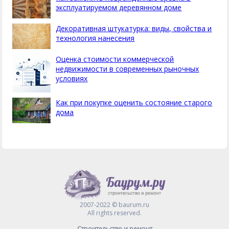
эксплуатируемом деревянном доме
Декоративная штукатурка: виды, свойства и
технология нанесения
Оценка стоимости коммерческой
недвижимости в современных рыночных
условиях
Как при покупке оценить состояние старого
дома
2007-2022 © baurum.ru
All rights reserved.
Строительство и ремонт