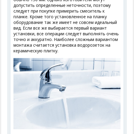
допустить определенные неточности, поэтому
следует при покупке примерить смеситель к
планке. Кроме того установленное на планку
оборудование так же имеет не совсем идеальный
вид. Если все же выбирается первый вариант
установки, все операции следует выполнять очень
точно и аккуратно. Наиболее сложным вариантом
монтажа считается установка водорозеток на
керамическую плитку.