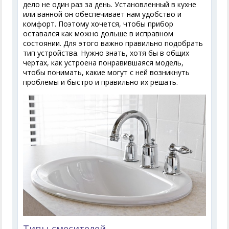
дело не один раз за день. Установленный в кухне
или ванной он обеспечивает нам удобство и
комфорт. Поэтому хочется, чтобы прибор
оставался как можно дольше в исправном
состоянии. Для этого важно правильно подобрать
тип устройства. Нужно знать, хотя бы в общих
чертах, как устроена понравившаяся модель,
чтобы понимать, какие могут с ней возникнуть
проблемы и быстро и правильно их решать.
Типы смесителей