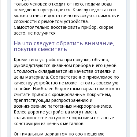
только человек отходит от него, подача воды
немедленно прекращается. К числу недостатков
можно отнести достаточно высокую стоимость и
сложности с ремонтом устройства.
Самостоятельно восстановить прибор, скорее
всего, не получится.
На что следует обратить внимание,
покупая смеситель
Кроме типа устройства при покупке, обычно,
руководствуются дизайном прибора и его ценой.
Стоимость складывается из качества отделки и
цены материала. Соответственно приемлемое по
качеству устройство не может стоить совсем уж
копейки. Наиболее бюджетным вариантом можно
считать прибор с хромированным покрытием,
препятствующим распространению и
возникновению патогенных микроорганизмов.
Более дорогие устройства могут иметь
гальваническое латунное покрытие и вставные
конструкции из ценных металлов.
Оптимальным вариантом по соотношению