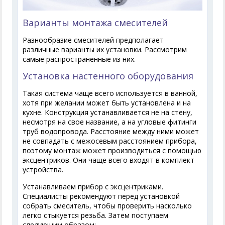
Варианты монтажа смесителей
Разнообразие смесителей предполагает
различные варианты их установки. Рассмотрим
самые распространенные из них.
Установка настенного оборудования
Такая система чаще всего используется в ванной,
хотя при желании может быть установлена и на
кухне. Конструкция устанавливается не на стену,
несмотря на свое название, а на угловые фитинги
труб водопровода. Расстояние между ними может
не совпадать с межосевым расстоянием прибора,
поэтому монтаж может производиться с помощью
эксцентриков. Они чаще всего входят в комплект
устройства.
Устанавливаем прибор с эксцентриками.
Специалисты рекомендуют перед установкой
собрать смеситель, чтобы проверить насколько
легко стыкуется резьба. Затем поступаем
следующим образом: