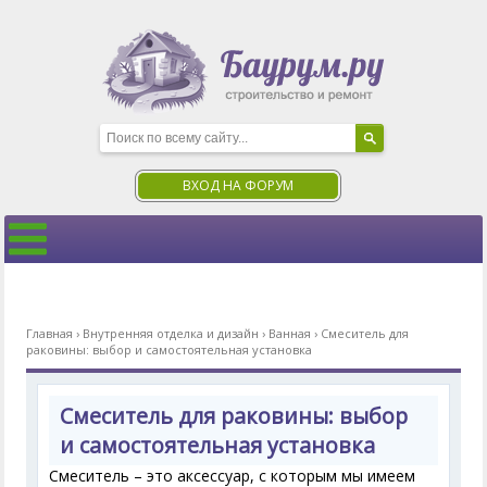
ВХОД НА ФОРУМ
Главная
›
Внутренняя отделка и дизайн
›
Ванная
›
Смеситель для
раковины: выбор и самостоятельная установка
Смеситель для раковины: выбор
и самостоятельная установка
Смеситель – это аксессуар, с которым мы имеем