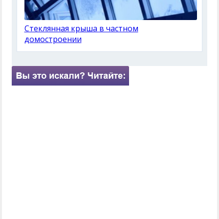
Стеклянная крыша в частном
домостроении