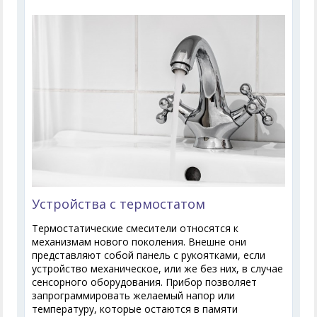
Устройства с термостатом
Термостатические смесители относятся к
механизмам нового поколения. Внешне они
представляют собой панель с рукоятками, если
устройство механическое, или же без них, в случае
сенсорного оборудования. Прибор позволяет
запрограммировать желаемый напор или
температуру, которые остаются в памяти