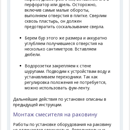
перфоратор или дрель. Осторожно,
включив самые малые обороты,
выполняем отверстия в плитке. Сверлим
сквозь пластырь, он должен
предотвратить соскальзывание сверла.
Берем бур этого же размера и аккуратно
углубляем получившиеся отверстия на
несколько сантиметров. Вставляем
дюбели.
Водорозетки закрепляем к стене
шурупами. Подводим к устройствам воду и
устанавливаем переходники. Так как
регулировка положения не потребуется,
можно использовать фум-ленту.
Дальнейшие действия по установке описаны в
предыдущей инструкции.
Монтаж смесителя на раковину
Работы по установке оборудования на раковину
не отличаются сложностью. Дополнительные