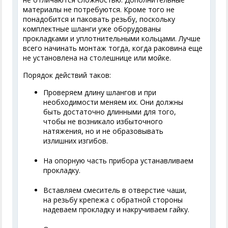
материалы не потребуются. Кроме того не
понадобится и паковать резьбу, поскольку
комплектные шланги уже оборудованы
прокладками и уплотнительными кольцами. Лучше
всего начинать монтаж тогда, когда раковина еще
не установлена на столешнице или мойке.
Порядок действий таков:
Проверяем длину шлангов и при
необходимости меняем их. Они должны
быть достаточно длинными для того,
чтобы не возникало избыточного
натяжения, но и не образовывать
излишних изгибов.
На опорную часть прибора устанавливаем
прокладку.
Вставляем смеситель в отверстие чаши,
на резьбу крепежа с обратной стороны
надеваем прокладку и накручиваем гайку.