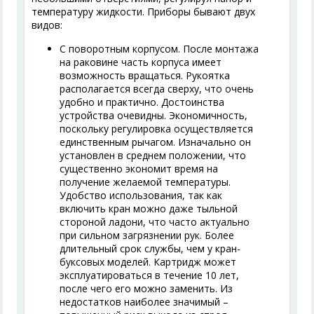
температуру жидкости. Приборы бывают двух
видов:
С поворотным корпусом. После монтажа
на раковине часть корпуса имеет
возможность вращаться. Рукоятка
располагается всегда сверху, что очень
удобно и практично. Достоинства
устройства очевидны. Экономичность,
поскольку регулировка осуществляется
единственным рычагом. Изначально он
установлен в среднем положении, что
существенно экономит время на
получение желаемой температуры.
Удобство использования, так как
включить кран можно даже тыльной
стороной ладони, что часто актуально
при сильном загрязнении рук. Более
длительный срок службы, чем у кран-
буксовых моделей. Картридж может
эксплуатироваться в течение 10 лет,
после чего его можно заменить. Из
недостатков наиболее значимый –