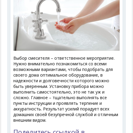
Выбор смесителя – ответственное мероприятие.
Нужно внимательно познакомиться со всеми
возможными вариантами, чтобы подобрать для
своего дома оптимальное оборудование, в
надежности и долговечности которого можно
быть уверенным. Установку прибора можно
выполнить самостоятельно, это не так уж и
сложно. Главное – тщательно выполнять все
пункты инструкции и проявлять терпение и
аккуратность. Результат усилий порадует всех
домашних своей безупречной службой и отличным
внешним видом.
Поделитесь ссылкой в