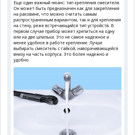
Еще один важный нюанс: тип крепления смесителя.
Он может быть предназначен как для закрепления
на раковине, что можно считать самым
распространенным вариантом, так и для крепления
на стену, реже встречающийся тип устройств. В
первом случае прибор может крепиться на одну
или на две шпильки. Это не самое надежное и
менее удобное в работе крепление. Лучше
выбирать смеситель с гайкой, наворачивающейся
внизу на часть корпуса. Это более надежно и
удобно.