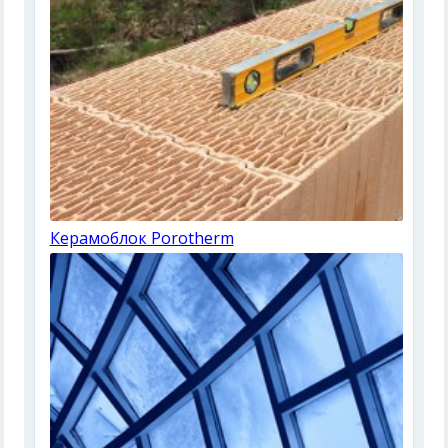
Керамоблок Porotherm