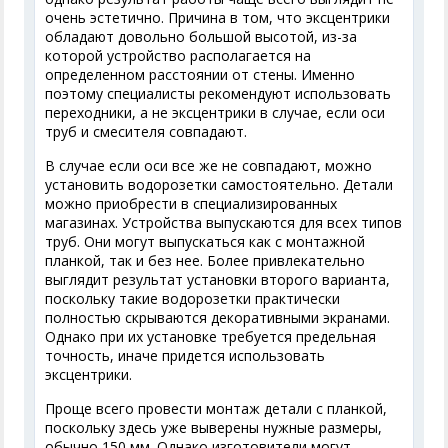
очень эстетично. Причина в том, что эксцентрики
обладают довольно большой высотой, из-за
которой устройство располагается на
определенном расстоянии от стены. Именно
поэтому специалисты рекомендуют использовать
переходники, а не эксцентрики в случае, если оси
труб и смесителя совпадают.
В случае если оси все же не совпадают, можно
установить водорозетки самостоятельно. Детали
можно приобрести в специализированных
магазинах. Устройства выпускаются для всех типов
труб. Они могут выпускаться как с монтажной
планкой, так и без нее. Более привлекательно
выглядит результат установки второго варианта,
поскольку такие водорозетки практически
полностью скрываются декоративными экранами.
Однако при их установке требуется предельная
точность, иначе придется использовать
эксцентрики.
Проще всего провести монтаж детали с планкой,
поскольку здесь уже выверены нужные размеры,
обычно 150 мм. Однако изготовители могут