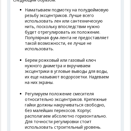
Наматываем подмотку на полудюймовую
резьбу эксцентриков. Лучше всего
использовать лен или сантехническую
нить, поскольку впоследствии нужно
будет отрегулировать их положение.
Популярная фум-лента не предоставляет
такой возможности, ее лучше не
использовать.
Берем рожковый или газовый ключ
нужного диаметра и вкручиваем
эксцентрики в угловые выводы для воды,
их еще называют водорозетки. Надеваем
на них экраны.
Регулируем положение смесителя
относительно эксцентриков. Крепежные
гайки должны накручиваться свободно,
без малейших перекосов. Корпус
располагаем абсолютно горизонтально.
Для точности регулировки стоит
использовать строительный уровень.