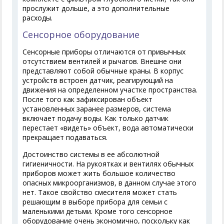
прослужит дольше, а это дополнительные
расходы.
Сенсорное оборудование
Сенсорные приборы отличаются от привычных
отсутствием вентилей и рычагов. Внешне они
представляют собой обычные краны. В корпус
устройств встроен датчик, реагирующий на
движения на определенном участке пространства.
После того как зафиксирован объект
установленных заранее размеров, система
включает подачу воды. Как только датчик
перестает «видеть» объект, вода автоматически
прекращает подаваться.
Достоинство системы в ее абсолютной
гигиеничности. На рукоятках и вентилях обычных
приборов может жить большое количество
опасных микроорганизмов, в данном случае этого
нет. Такое свойство смесителя может стать
решающим в выборе прибора для семьи с
маленькими детьми. Кроме того сенсорное
оборудование очень экономично, поскольку как