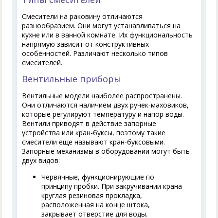
Смесители на раковину отличаются
разнообразием. Они могут устанавливаться на
кухне или в ванной комнате. Их функциональность
напрямую зависит от конструктивных
особенностей. Различают несколько типов
смесителей.
Вентильные приборы
Вентильные модели наиболее распространены.
Они отличаются наличием двух ручек-маховиков,
которые регулируют температуру и напор воды.
Вентили приводят в действие запорные
устройства или кран-буксы, поэтому такие
смесители еще называют кран-буксовыми.
Запорные механизмы в оборудовании могут быть
двух видов:
Червячные, функционирующие по
принципу пробки. При закручивании крана
круглая резиновая прокладка,
расположенная на конце штока,
закрывает отверстие для воды.