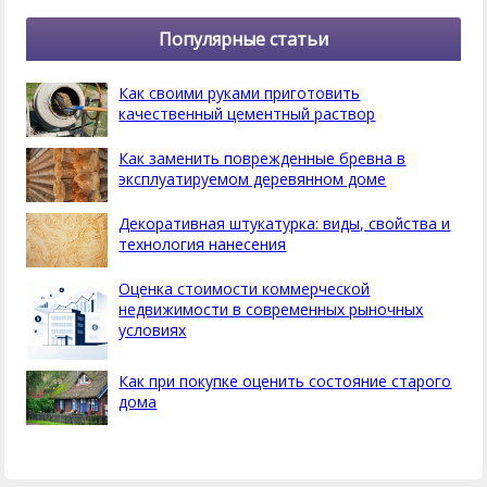
Популярные статьи
Как своими руками приготовить
качественный цементный раствор
Как заменить поврежденные бревна в
эксплуатируемом деревянном доме
Декоративная штукатурка: виды, свойства и
технология нанесения
Оценка стоимости коммерческой
недвижимости в современных рыночных
условиях
Как при покупке оценить состояние старого
дома