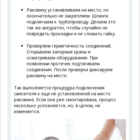
Раковину устанавливаем на место, но
окончательно не закрепляем. Шланги
подключаем к трубопроводу. Делаем это
так же аккуратно, чтобы случайно не
повредить прокладки и не сломать гайку.
Проверяем герметичность соединений.
Открываем запорные краны и
осматриваем оборудование. При
появлении протечек подтягиваем
соединения. После проверки фиксируем
раковину на месте.
Так выполняется процедура подключения
смесителя к еще не установленной на место
раковине. Если она уже смонтирована, процесс
несколько усложняется, но, в целом, не
изменяется.