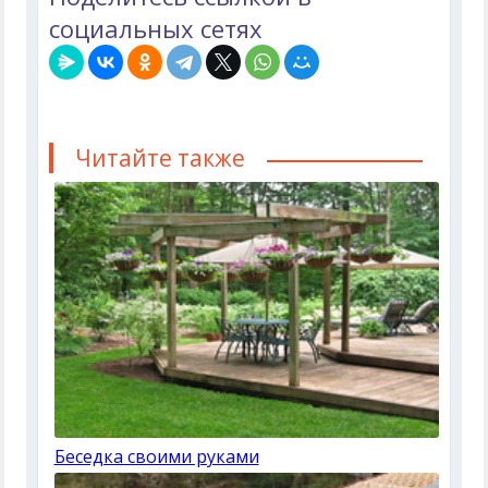
социальных сетях
Читайте также
Беседка своими руками