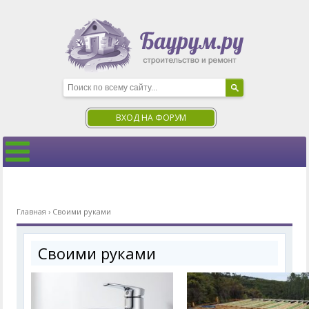
ВХОД НА ФОРУМ
Главная
›
Своими руками
Своими руками