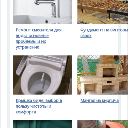
Ремонт смесителя для
Фундамент на винтов
воды: основные
сваях
проблемы и их
устранение
Крышка биде: выбор в
Мангал из кирпича
пользу чистоты и
комфорта