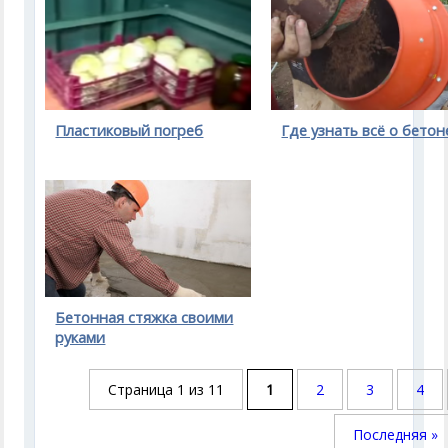
Пластиковый погреб
Где узнать всё о бетон
Бетонная стяжка своими
руками
Страница 1 из 11
1
2
3
4
Последняя »