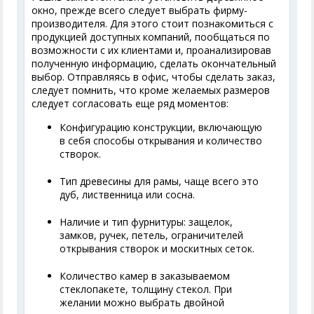
окно, прежде всего следует выбрать фирму-
производителя. Для этого стоит познакомиться с
продукцией доступных компаний, пообщаться по
возможности с их клиентами и, проанализировав
полученную информацию, сделать окончательный
выбор. Отправляясь в офис, чтобы сделать заказ,
следует помнить, что кроме желаемых размеров
следует согласовать еще ряд моментов:
Конфигурацию конструкции, включающую
в себя способы открывания и количество
створок.
Тип древесины для рамы, чаще всего это
дуб, лиственница или сосна.
Наличие и тип фурнитуры: защелок,
замков, ручек, петель, ограничителей
открывания створок и москитных сеток.
Количество камер в заказываемом
стеклопакете, толщину стекол. При
желании можно выбрать двойной