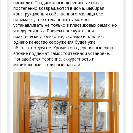
проходит. Традиционные деревянные окна
постепенно возвращаются в дома. Выбирая
конструкцию для собственного жилища все
понимают, что стеклопакеты можно
устанавливать не только в пластиковых рамах, но
и в деревянных. Причем прослужат они
практически столько же, сколько и пластик,
однако качество сооружения будет уже
абсолютно другое. Кроме того деревянные окна
вполне подлежат самостоятельной установке.
Понадобится терпение, аккуратность и
минимальные столярные навыки.