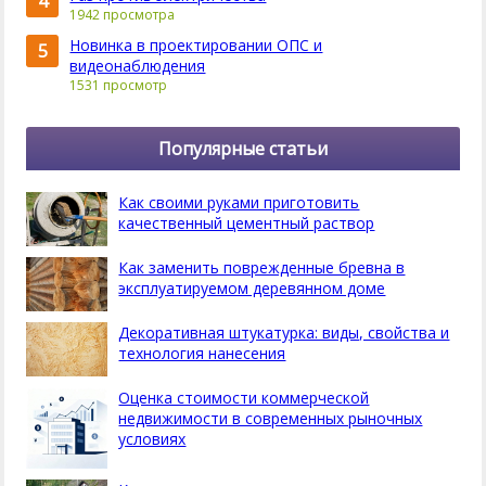
4
1942 просмотра
Новинка в проектировании ОПС и
5
видеонаблюдения
1531 просмотр
Популярные статьи
Как своими руками приготовить
качественный цементный раствор
Как заменить поврежденные бревна в
эксплуатируемом деревянном доме
Декоративная штукатурка: виды, свойства и
технология нанесения
Оценка стоимости коммерческой
недвижимости в современных рыночных
условиях