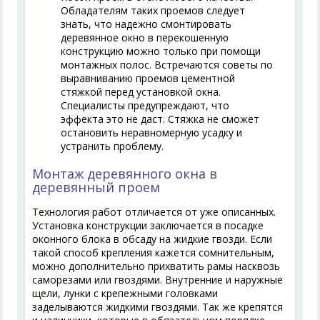
Обладателям таких проемов следует
знать, что надежно смонтировать
деревянное окно в перекошенную
конструкцию можно только при помощи
монтажных полос. Встречаются советы по
выравниванию проемов цементной
стяжкой перед установкой окна.
Специалисты предупреждают, что
эффекта это не даст. Стяжка не сможет
остановить неравномерную усадку и
устранить проблему.
Монтаж деревянного окна в
деревянный проем
Технология работ отличается от уже описанных.
Установка конструкции заключается в посадке
оконного блока в обсаду на жидкие гвозди. Если
такой способ крепления кажется сомнительным,
можно дополнительно прихватить рамы насквозь
саморезами или гвоздями. Внутренние и наружные
щели, лунки с крепежными головками
заделываются жидкими гвоздями. Так же крепятся