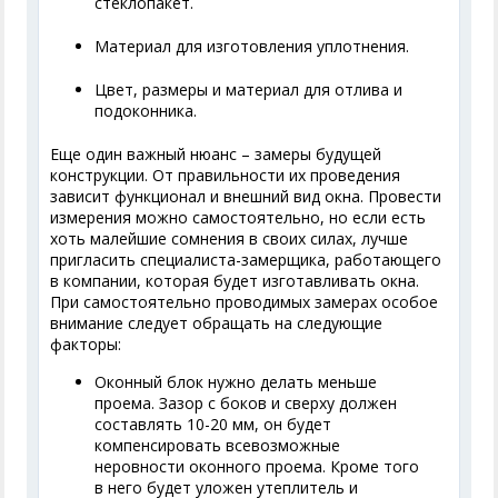
стеклопакет.
Материал для изготовления уплотнения.
Цвет, размеры и материал для отлива и
подоконника.
Еще один важный нюанс – замеры будущей
конструкции. От правильности их проведения
зависит функционал и внешний вид окна. Провести
измерения можно самостоятельно, но если есть
хоть малейшие сомнения в своих силах, лучше
пригласить специалиста-замерщика, работающего
в компании, которая будет изготавливать окна.
При самостоятельно проводимых замерах особое
внимание следует обращать на следующие
факторы:
Оконный блок нужно делать меньше
проема. Зазор с боков и сверху должен
составлять 10-20 мм, он будет
компенсировать всевозможные
неровности оконного проема. Кроме того
в него будет уложен утеплитель и