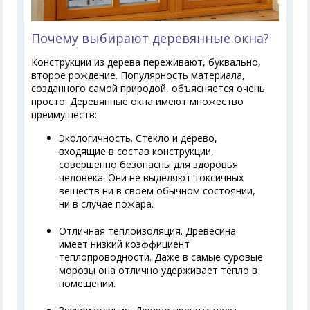
Почему выбирают деревянные окна?
Конструкции из дерева переживают, буквально,
второе рождение. Популярность материала,
созданного самой природой, объясняется очень
просто. Деревянные окна имеют множество
преимуществ:
Экологичность. Стекло и дерево,
входящие в состав конструкции,
совершенно безопасны для здоровья
человека. Они не выделяют токсичных
веществ ни в своем обычном состоянии,
ни в случае пожара.
Отличная теплоизоляция. Древесина
имеет низкий коэффициент
теплопроводности. Даже в самые суровые
морозы она отлично удерживает тепло в
помещении.