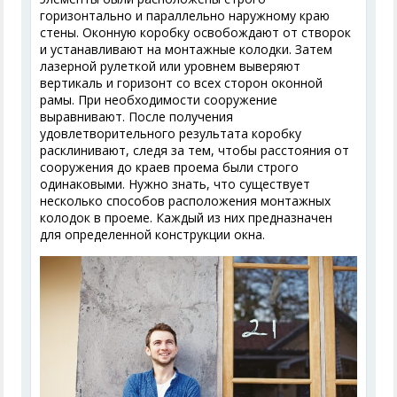
горизонтально и параллельно наружному краю
стены. Оконную коробку освобождают от створок
и устанавливают на монтажные колодки. Затем
лазерной рулеткой или уровнем выверяют
вертикаль и горизонт со всех сторон оконной
рамы. При необходимости сооружение
выравнивают. После получения
удовлетворительного результата коробку
расклинивают, следя за тем, чтобы расстояния от
сооружения до краев проема были строго
одинаковыми. Нужно знать, что существует
несколько способов расположения монтажных
колодок в проеме. Каждый из них предназначен
для определенной конструкции окна.