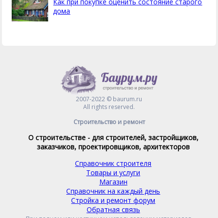
Как при покупке оценить состояние старого
дома
2007-2022 © baurum.ru
All rights reserved.
Строительство и ремонт
О строительстве - для строителей, застройщиков,
заказчиков, проектировщиков, архитекторов
Справочник строителя
Товары и услуги
Магазин
Справочник на каждый день
Стройка и ремонт форум
Обратная связь