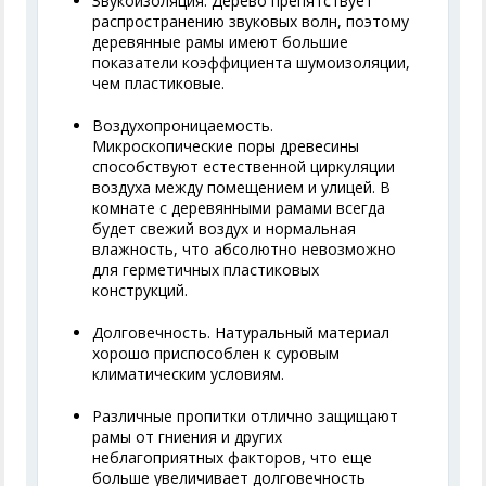
Звукоизоляция. Дерево препятствует
распространению звуковых волн, поэтому
деревянные рамы имеют большие
показатели коэффициента шумоизоляции,
чем пластиковые.
Воздухопроницаемость.
Микроскопические поры древесины
способствуют естественной циркуляции
воздуха между помещением и улицей. В
комнате с деревянными рамами всегда
будет свежий воздух и нормальная
влажность, что абсолютно невозможно
для герметичных пластиковых
конструкций.
Долговечность. Натуральный материал
хорошо приспособлен к суровым
климатическим условиям.
Различные пропитки отлично защищают
рамы от гниения и других
неблагоприятных факторов, что еще
больше увеличивает долговечность