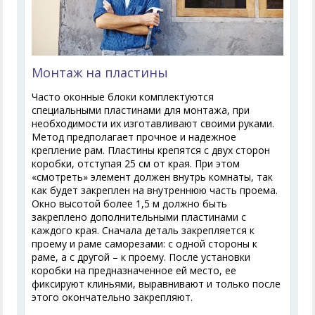
Монтаж на пластины
Часто оконные блоки комплектуются
специальными пластинами для монтажа, при
необходимости их изготавливают своими руками.
Метод предполагает прочное и надежное
крепление рам. Пластины крепятся с двух сторон
коробки, отступая 25 см от края. При этом
«смотреть» элемент должен внутрь комнаты, так
как будет закреплен на внутреннюю часть проема.
Окно высотой более 1,5 м должно быть
закреплено дополнительными пластинами с
каждого края. Сначала деталь закрепляется к
проему и раме саморезами: с одной стороны к
раме, а с другой – к проему. После установки
коробки на предназначенное ей место, ее
фиксируют клиньями, выравнивают и только после
этого окончательно закрепляют.