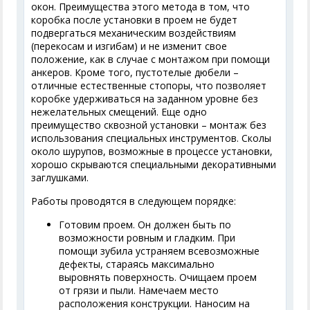
окон. Преимущества этого метода в том, что
коробка после установки в проем не будет
подвергаться механическим воздействиям
(перекосам и изгибам) и не изменит свое
положение, как в случае с монтажом при помощи
анкеров. Кроме того, пустотелые дюбели –
отличные естественные стопоры, что позволяет
коробке удерживаться на заданном уровне без
нежелательных смещений. Еще одно
преимущество сквозной установки – монтаж без
использования специальных инструментов. Сколы
около шурупов, возможные в процессе установки,
хорошо скрываются специальными декоративными
заглушками.
Работы проводятся в следующем порядке:
Готовим проем. Он должен быть по
возможности ровным и гладким. При
помощи зубила устраняем всевозможные
дефекты, стараясь максимально
выровнять поверхность. Очищаем проем
от грязи и пыли. Намечаем место
расположения конструкции. Наносим на