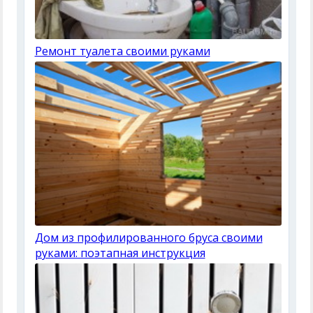
Ремонт туалета своими руками
Дом из профилированного бруса своими
руками: поэтапная инструкция