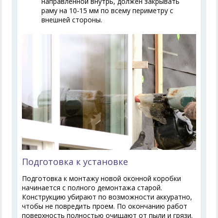
направленной внутрь, должен закрывать
раму на 10-15 мм по всему периметру с
внешней стороны.
Подготовка к установке
Подготовка к монтажу новой оконной коробки
начинается с полного демонтажа старой.
Конструкцию убирают по возможности аккуратно,
чтобы не повредить проем. По окончанию работ
поверхность полностью очищают от пыли и грязи.