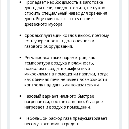
Пропадает необходимость в заготовке
дров для печи, следовательно, не нужно
строить специальный навес для хранения
дров. Еще один плюс – отсутствие
древесного мусора.
Срок эксплуатации котлов высок, поэтому
есть уверенность в долговечности
газового оборудования.
Регулировка таких параметров, как
температура воздуха и влажность,
позволяют создать комфортный
микроклимат в помещении парилки, тогда
как обычная печь не имеет возможности
контроля над данными показателями.
Газовый вариант намного быстрее
нагревается, соответственно, быстрее
нагревает и воздух в помещении.
Небольшой расход газа предусматривает
весомую экономию средств.