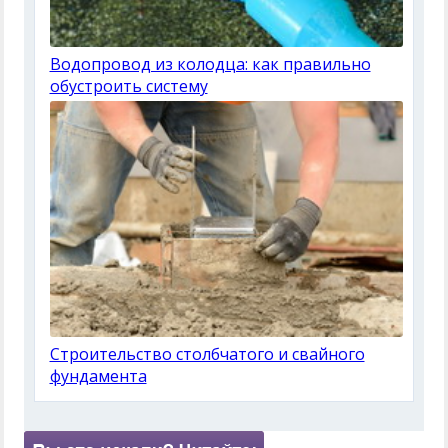
Водопровод из колодца: как правильно
обустроить систему
Строительство столбчатого и свайного
фундамента