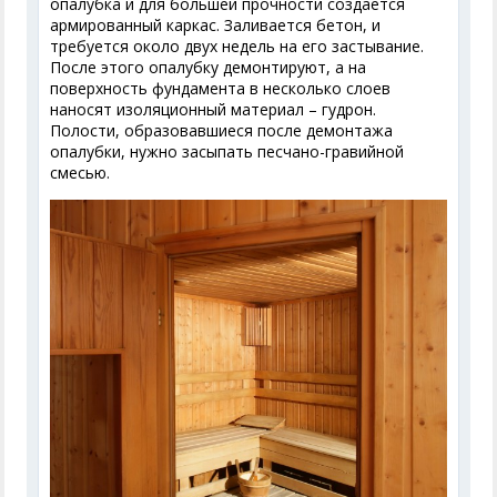
опалубка и для большей прочности создается
армированный каркас. Заливается бетон, и
требуется около двух недель на его застывание.
После этого опалубку демонтируют, а на
поверхность фундамента в несколько слоев
наносят изоляционный материал – гудрон.
Полости, образовавшиеся после демонтажа
опалубки, нужно засыпать песчано-гравийной
смесью.