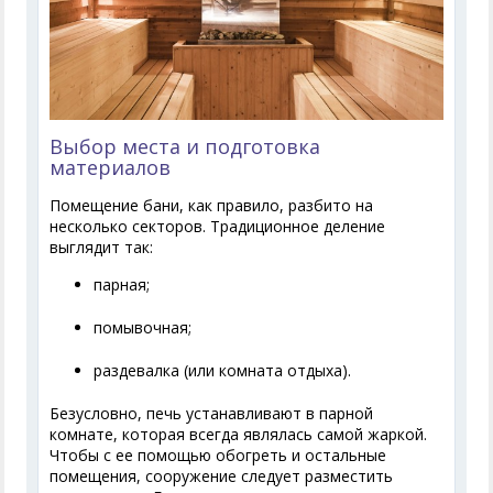
Выбор места и подготовка
материалов
Помещение бани, как правило, разбито на
несколько секторов. Традиционное деление
выглядит так:
парная;
помывочная;
раздевалка (или комната отдыха).
Безусловно, печь устанавливают в парной
комнате, которая всегда являлась самой жаркой.
Чтобы с ее помощью обогреть и остальные
помещения, сооружение следует разместить