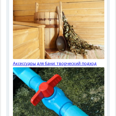
Аксессуары для бани: творческий подход