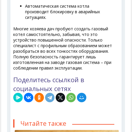
Автоматическая система котла
производит блокировку в аварийных
ситуациях.
Многие хозяева дач пробуют создать газовый
котел самостоятельно, забывая, что это
устройство повышенной опасности. Только
специалист с профильным образованием может
разобраться во всех тонкостях оборудования.
Полную безопасность гарантирует лишь
изготовленная на заводе газовая система – при
соблюдении правил эксплуатации.
Поделитесь ссылкой в
социальных сетях
Читайте также