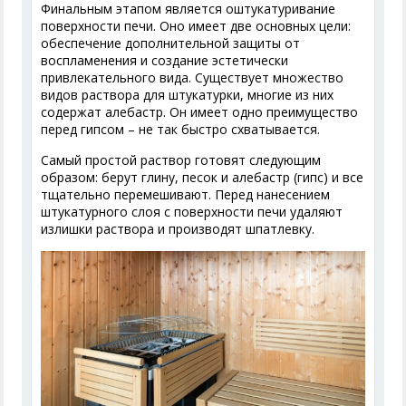
Финальным этапом является оштукатуривание
поверхности печи. Оно имеет две основных цели:
обеспечение дополнительной защиты от
воспламенения и создание эстетически
привлекательного вида. Существует множество
видов раствора для штукатурки, многие из них
содержат алебастр. Он имеет одно преимущество
перед гипсом – не так быстро схватывается.
Самый простой раствор готовят следующим
образом: берут глину, песок и алебастр (гипс) и все
тщательно перемешивают. Перед нанесением
штукатурного слоя с поверхности печи удаляют
излишки раствора и производят шпатлевку.