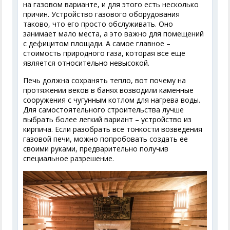
на газовом варианте, и для этого есть несколько
причин. Устройство газового оборудования
таково, что его просто обслуживать. Оно
занимает мало места, а это важно для помещений
с дефицитом площади. А самое главное –
стоимость природного газа, которая все еще
является относительно невысокой.
Печь должна сохранять тепло, вот почему на
протяжении веков в банях возводили каменные
сооружения с чугунным котлом для нагрева воды.
Для самостоятельного строительства лучше
выбрать более легкий вариант – устройство из
кирпича. Если разобрать все тонкости возведения
газовой печи, можно попробовать создать ее
своими руками, предварительно получив
специальное разрешение.