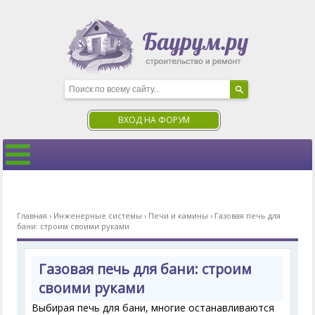
ВХОД НА ФОРУМ
Главная
›
Инженерные системы
›
Печи и камины
›
Газовая печь для
бани: строим своими руками
Газовая печь для бани: строим
своими руками
Выбирая печь для бани, многие останавливаются