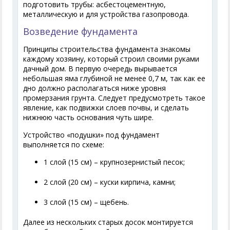
подготовить трубы: асбестоцементную,
металлическую и для устройства газопровода.
Возведение фундамента
Принципы строительства фундамента знакомы
каждому хозяину, который строил своими руками
дачный дом. В первую очередь вырывается
небольшая яма глубиной не менее 0,7 м, так как ее
дно должно располагаться ниже уровня
промерзания грунта. Следует предусмотреть такое
явление, как подвижки слоев почвы, и сделать
нижнюю часть основания чуть шире.
Устройство «подушки» под фундамент
выполняется по схеме:
1 слой (15 см) – крупнозернистый песок;
2 слой (20 см) – куски кирпича, камни;
3 слой (15 см) – щебень.
Далее из нескольких старых досок монтируется