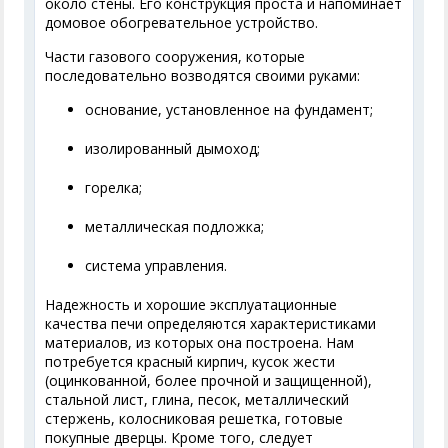
около стены. Его конструкция проста и напоминает
домовое обогревательное устройство.
Части газового сооружения, которые
последовательно возводятся своими руками:
основание, установленное на фундамент;
изолированный дымоход;
горелка;
металлическая подложка;
система управления.
Надежность и хорошие эксплуатационные
качества печи определяются характеристиками
материалов, из которых она построена. Нам
потребуется красный кирпич, кусок жести
(оцинкованной, более прочной и защищенной),
стальной лист, глина, песок, металлический
стержень, колосниковая решетка, готовые
покупные дверцы. Кроме того, следует