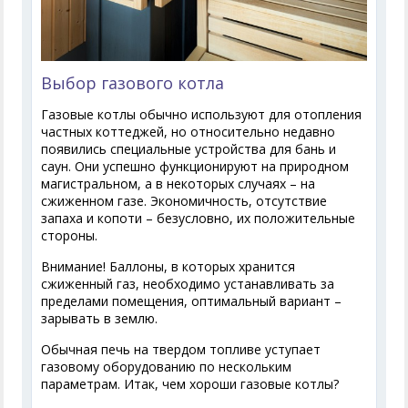
Выбор газового котла
Газовые котлы обычно используют для отопления
частных коттеджей, но относительно недавно
появились специальные устройства для бань и
саун. Они успешно функционируют на природном
магистральном, а в некоторых случаях – на
сжиженном газе. Экономичность, отсутствие
запаха и копоти – безусловно, их положительные
стороны.
Внимание! Баллоны, в которых хранится
сжиженный газ, необходимо устанавливать за
пределами помещения, оптимальный вариант –
зарывать в землю.
Обычная печь на твердом топливе уступает
газовому оборудованию по нескольким
параметрам. Итак, чем хороши газовые котлы?