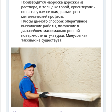
Производится наброска дорожки из
раствора, в толще которой, ориентируясь
по натянутым ниткам, размещают
металлический профиль.
Плюсы данного способа: оперативное
выполнение работы, получение в
дальнейшем максимально ровной
поверхности штукатурки. Минусов как
таковых не существует.