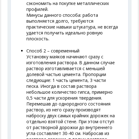
сэкономить на покупке металлических
профилей.
Минусы данного способа: работа
выполняется долго, требуются
практические навыки штукатура, не всегда
удается получить идеально ровную
плоскость.
Способ 2 – современный
Установку маяков начинают сразу с
изготовления раствора. В данном случае
раствор изготавливается с меньшей
долевой частью цемента. Пропорции
следующие: 1 часть цемента, 3 части
песка. Иногда в состав раствора
небольшое количество гипса, примерно
0,5 части для ускорения твердения.
Перемешав до однородного состояния
раствор, из него сразу производят
наброску двух самых крайних дорожек на
отдельно взятой стене. При этом отступ
от растворной дорожки до внутреннего
угла составляет 30-40 см. Набросав из