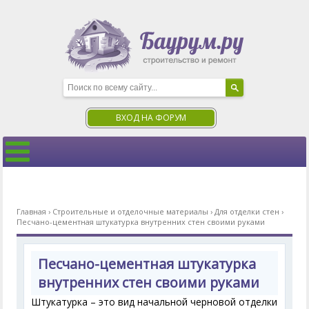
ВХОД НА ФОРУМ
Главная
›
Строительные и отделочные материалы
›
Для отделки стен
›
Песчано-цементная штукатурка внутренних стен своими руками
Песчано-цементная штукатурка
внутренних стен своими руками
Штукатурка – это вид начальной черновой отделки