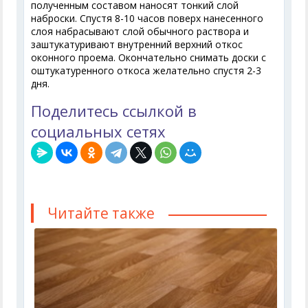
полученным составом наносят тонкий слой
наброски. Спустя 8-10 часов поверх нанесенного
слоя набрасывают слой обычного раствора и
заштукатуривают внутренний верхний откос
оконного проема. Окончательно снимать доски с
оштукатуренного откоса желательно спустя 2-3
дня.
Поделитесь ссылкой в
социальных сетях
Читайте также