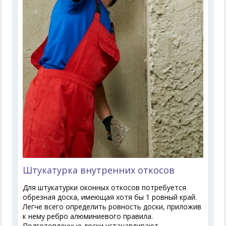
Штукатурка внутренних откосов
Для штукатурки оконных откосов потребуется
обрезная доска, имеющая хотя бы 1 ровный край.
Легче всего определить ровность доски, приложив
к нему ребро алюминиевого правила.
Подготовленные доски устанавливают