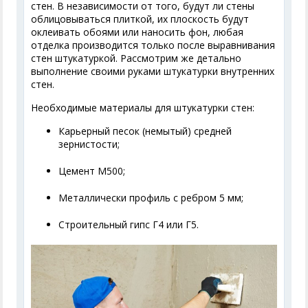
стен. В независимости от того, будут ли стены
облицовываться плиткой, их плоскость будут
оклеивать обоями или наносить фон, любая
отделка производится только после выравнивания
стен штукатуркой. Рассмотрим же детально
выполнение своими руками штукатурки внутренних
стен.
Необходимые материалы для штукатурки стен:
Карьерный песок (немытый) средней
зернистости;
Цемент М500;
Металлически профиль с ребром 5 мм;
Строительный гипс Г4 или Г5.