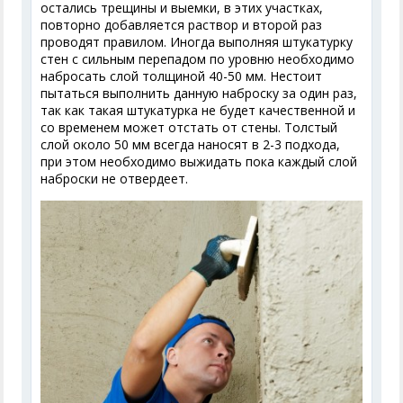
остались трещины и выемки, в этих участках,
повторно добавляется раствор и второй раз
проводят правилом. Иногда выполняя штукатурку
стен с сильным перепадом по уровню необходимо
набросать слой толщиной 40-50 мм. Нестоит
пытаться выполнить данную наброску за один раз,
так как такая штукатурка не будет качественной и
со временем может отстать от стены. Толстый
слой около 50 мм всегда наносят в 2-3 подхода,
при этом необходимо выжидать пока каждый слой
наброски не отвердеет.