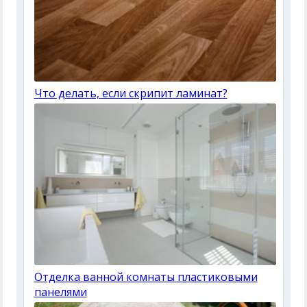
Что делать, если скрипит ламинат?
Отделка ванной комнаты пластиковыми
панелями