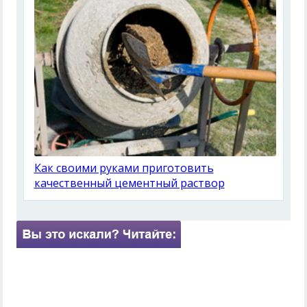
Как своими руками приготовить
качественный цементный раствор