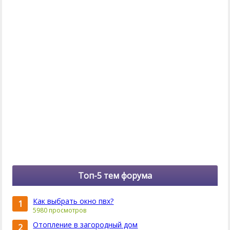
Топ-5 тем форума
Как выбрать окно пвх?
1
5980 просмотров
Отопление в загородный дом
2