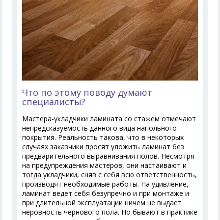
Что по этому поводу думают
специалисты?
Мастера-укладчики ламината со стажем отмечают
непредсказуемость данного вида напольного
покрытия. Реальность такова, что в некоторых
случаях заказчики просят уложить ламинат без
предварительного выравнивания полов. Несмотря
на предупреждения мастеров, они настаивают и
тогда укладчики, сняв с себя всю ответственность,
производят необходимые работы. На удивление,
ламинат ведет себя безупречно и при монтаже и
при длительной эксплуатации ничем не выдает
неровность чернового пола. Но бывают в практике