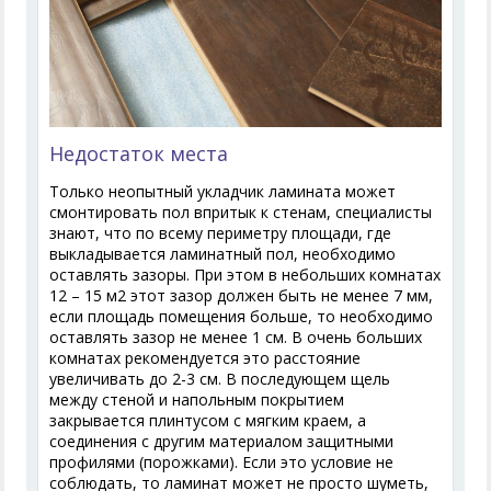
Недостаток места
Только неопытный укладчик ламината может
смонтировать пол впритык к стенам, специалисты
знают, что по всему периметру площади, где
выкладывается ламинатный пол, необходимо
оставлять зазоры. При этом в небольших комнатах
12 – 15 м2 этот зазор должен быть не менее 7 мм,
если площадь помещения больше, то необходимо
оставлять зазор не менее 1 см. В очень больших
комнатах рекомендуется это расстояние
увеличивать до 2-3 см. В последующем щель
между стеной и напольным покрытием
закрывается плинтусом с мягким краем, а
соединения с другим материалом защитными
профилями (порожками). Если это условие не
соблюдать, то ламинат может не просто шуметь,