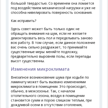
большой твердостью. Со временем она ломается
под воздействием механической нагрузки и уже не
способна нивелировать поверхность основания.
Как исправить?
Здесь совет может быть только один: не
обращать внимания на шум, если не желаете
демонтировать весь пол и переделывать заново
всю работу. В том случае, если данное положение
вас очень сильно раздражает, то принимайте
существенные меры: меняйте подложку,
предварительно выровняв полы, если перепады
высот существенны.
Изменения микроклимата
Внезапное возникновение шума при ходьбе по
ламинату может быть вызвано изменениями
микроклимата в помещении. Это происходит,
обычно, в межсезонье. Так, с началом
отопительного сезона, воздух в помещении
становится сухим и порою слишком теплым, при
дождливой осени в отсутствии отопления,