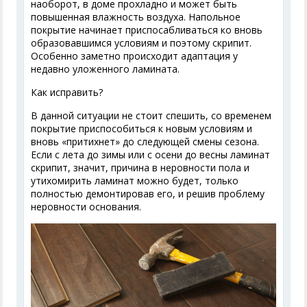
наоборот, в доме прохладно и может быть
повышенная влажность воздуха. Напольное
покрытие начинает приспосабливаться ко вновь
образовавшимся условиям и поэтому скрипит.
Особенно заметно происходит адаптация у
недавно уложенного ламината.
Как исправить?
В данной ситуации не стоит спешить, со временем
покрытие приспособиться к новым условиям и
вновь «притихнет» до следующей смены сезона.
Если с лета до зимы или с осени до весны ламинат
скрипит, значит, причина в неровности пола и
утихомирить ламинат можно будет, только
полностью демонтировав его, и решив проблему
неровности основания.