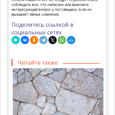
соблюдать все, что написано или выяснить
интересующий вопрос у поставщика, если он
вызывает явные сомнения.
Поделитесь ссылкой в
социальных сетях
Читайте также