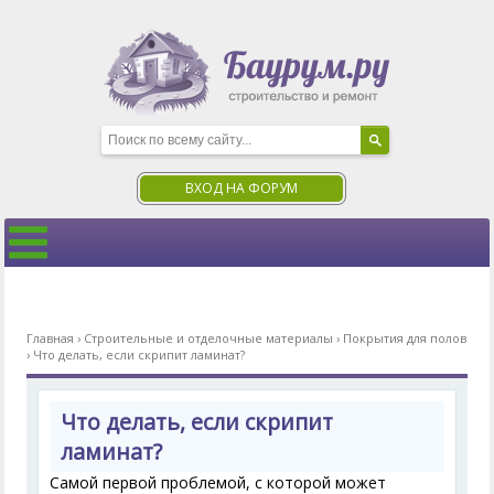
ВХОД НА ФОРУМ
Главная
›
Строительные и отделочные материалы
›
Покрытия для полов
›
Что делать, если скрипит ламинат?
Что делать, если скрипит
ламинат?
Самой первой проблемой, с которой может