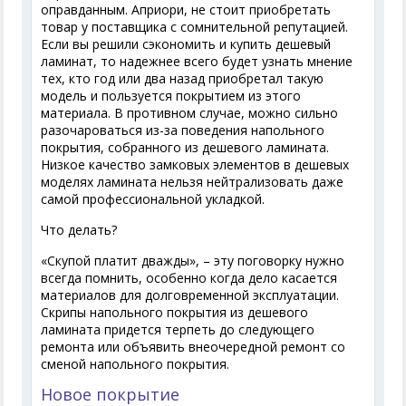
оправданным. Априори, не стоит приобретать
товар у поставщика с сомнительной репутацией.
Если вы решили сэкономить и купить дешевый
ламинат, то надежнее всего будет узнать мнение
тех, кто год или два назад приобретал такую
модель и пользуется покрытием из этого
материала. В противном случае, можно сильно
разочароваться из-за поведения напольного
покрытия, собранного из дешевого ламината.
Низкое качество замковых элементов в дешевых
моделях ламината нельзя нейтрализовать даже
самой профессиональной укладкой.
Что делать?
«Скупой платит дважды», – эту поговорку нужно
всегда помнить, особенно когда дело касается
материалов для долговременной эксплуатации.
Скрипы напольного покрытия из дешевого
ламината придется терпеть до следующего
ремонта или объявить внеочередной ремонт со
сменой напольного покрытия.
Новое покрытие