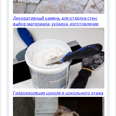
Декоративный камень для отделки стен:
выбор материала, укладка, изготовление
Гидроизоляция цоколя и цокольного этажа