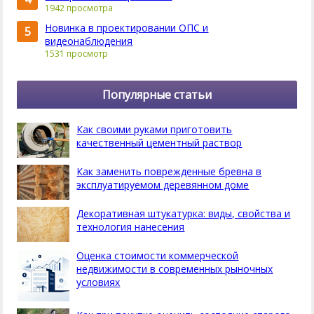
1942 просмотра
Новинка в проектировании ОПС и
5
видеонаблюдения
1531 просмотр
Популярные статьи
Как своими руками приготовить
качественный цементный раствор
Как заменить поврежденные бревна в
эксплуатируемом деревянном доме
Декоративная штукатурка: виды, свойства и
технология нанесения
Оценка стоимости коммерческой
недвижимости в современных рыночных
условиях