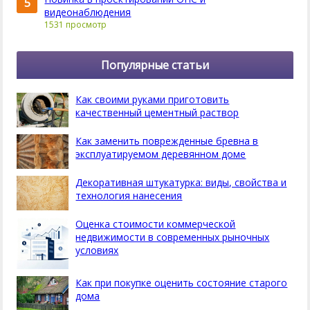
5
видеонаблюдения
1531 просмотр
Популярные статьи
Как своими руками приготовить
качественный цементный раствор
Как заменить поврежденные бревна в
эксплуатируемом деревянном доме
Декоративная штукатурка: виды, свойства и
технология нанесения
Оценка стоимости коммерческой
недвижимости в современных рыночных
условиях
Как при покупке оценить состояние старого
дома