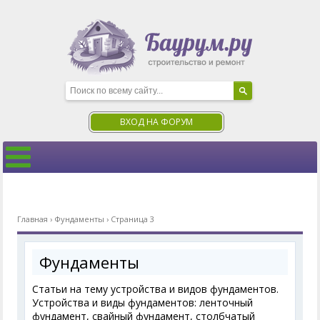
ВХОД НА ФОРУМ
Главная
›
Фундаменты
›
Страница 3
Фундаменты
Статьи на тему устройства и видов фундаментов.
Устройства и виды фундаментов: ленточный
фундамент, свайный фундамент, столбчатый