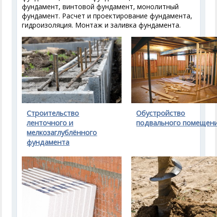
фундамент, винтовой фундамент, монолитный
фундамент. Расчет и проектирование фундамента,
гидроизоляция. Монтаж и заливка фундамента.
Строительство
Обустройство
ленточного и
подвального помещен
мелкозаглублённого
фундамента