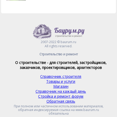
2007-2022 © baurum.ru
All rights reserved.
Строительство и ремонт
О строительстве - для строителей, застройщиков,
заказчиков, проектировщиков, архитекторов
Справочник строителя
Товары и услуги
Магазин
Справочник на каждый день
Стройка и ремонт форум
Обратная связь
При полном или частичном использовании материалов,
обратная индексируемая ссылка на www.baurum.ru
обязательна