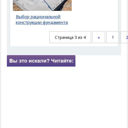
Выбор рациональной
конструкции фундамента
Страница 3 из 4
«
1